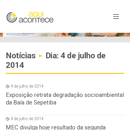
Notícias
Dia: 4 de julho de
▸
2014
4 de julho de 2014
Exposição retrata degradação socioambiental
da Baía de Sepetiba
4 de julho de 2014
MEC divulga hoje resultado da segunda