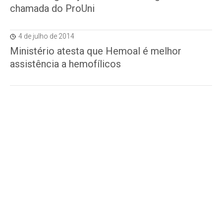
chamada do ProUni
4 de julho de 2014
Ministério atesta que Hemoal é melhor
assistência a hemofílicos