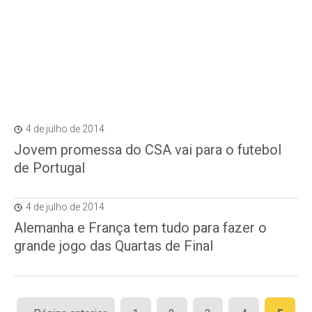
4 de julho de 2014
Jovem promessa do CSA vai para o futebol
de Portugal
4 de julho de 2014
Alemanha e França tem tudo para fazer o
grande jogo das Quartas de Final
Paginação