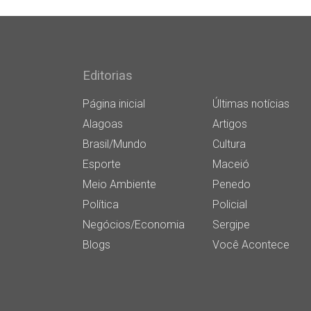
Editorias
Página inicial
Últimas notícias
Alagoas
Artigos
Brasil/Mundo
Cultura
Esporte
Maceió
Meio Ambiente
Penedo
Política
Policial
Negócios/Economia
Sergipe
Blogs
Você Acontece