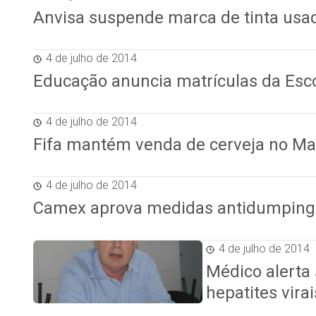
Anvisa suspende marca de tinta usa
4 de julho de 2014
Educação anuncia matrículas da Esco
4 de julho de 2014
Fifa mantém venda de cerveja no M
4 de julho de 2014
Camex aprova medidas antidumping c
4 de julho de 2014
Médico alerta
hepatites virai