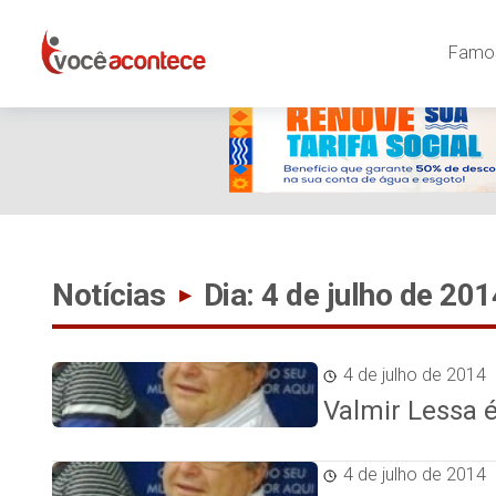
Famos
Notícias
Dia: 4 de julho de 201
▸
4 de julho de 2014
Valmir Lessa é
4 de julho de 2014