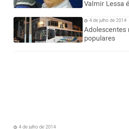
Valmir Lessa é
4 de julho de 2014
Adolescentes 
populares
4 de julho de 2014