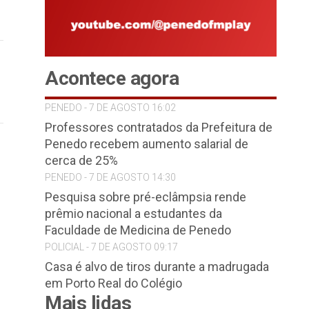
Acontece agora
PENEDO - 7 DE AGOSTO 16:02
Professores contratados da Prefeitura de
Penedo recebem aumento salarial de
cerca de 25%
PENEDO - 7 DE AGOSTO 14:30
Pesquisa sobre pré-eclâmpsia rende
prêmio nacional a estudantes da
Faculdade de Medicina de Penedo
POLICIAL - 7 DE AGOSTO 09:17
Casa é alvo de tiros durante a madrugada
em Porto Real do Colégio
Mais lidas