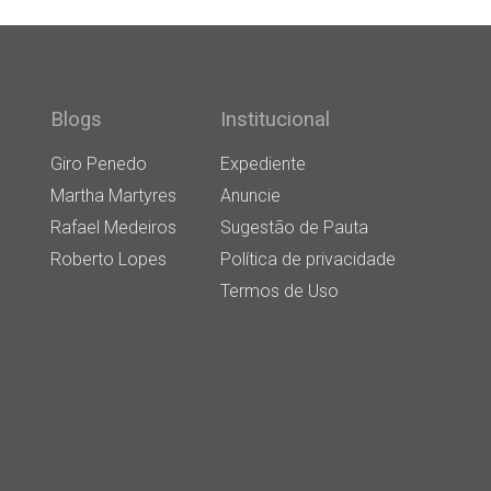
Blogs
Institucional
Giro Penedo
Expediente
Martha Martyres
Anuncie
Rafael Medeiros
Sugestão de Pauta
Roberto Lopes
Política de privacidade
Termos de Uso