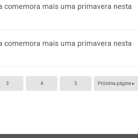
ra comemora mais uma primavera nesta
ra comemora mais uma primavera nesta
3
4
5
Próxima página ▸