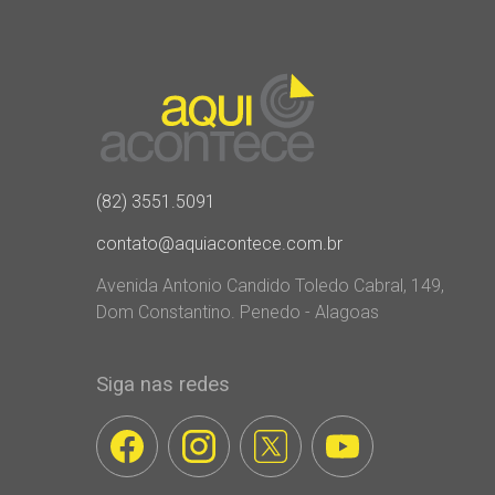
(82) 3551.5091
contato@aquiacontece.com.br
Avenida Antonio Candido Toledo Cabral, 149,
Dom Constantino. Penedo - Alagoas
Siga nas redes