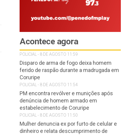
Acontece agora
POLICIAL - 8 DE AGOSTO 11:59
Disparo de arma de fogo deixa homem
ferido de raspão durante a madrugada em
Coruripe
POLICIAL - 8 DE AGOSTO 11:54
PM encontra revólver e munições após
denúncia de homem armado em
estabelecimento de Coruripe
POLICIAL - 8 DE AGOSTO 11:50
Mulher denuncia ex por furto de celular e
dinheiro e relata descumprimento de