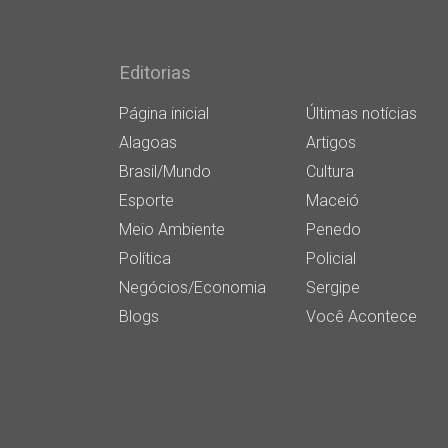
Editorias
Página inicial
Últimas notícias
Alagoas
Artigos
Brasil/Mundo
Cultura
Esporte
Maceió
Meio Ambiente
Penedo
Política
Policial
Negócios/Economia
Sergipe
Blogs
Você Acontece