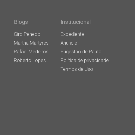
Blogs
Institucional
Giro Penedo
Expediente
Martha Martyres
Anuncie
Rafael Medeiros
Sugestão de Pauta
Roberto Lopes
Política de privacidade
Termos de Uso