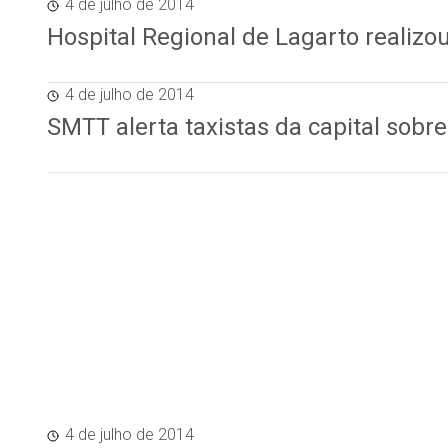
4 de julho de 2014
Hospital Regional de Lagarto realizo
4 de julho de 2014
SMTT alerta taxistas da capital sobr
4 de julho de 2014