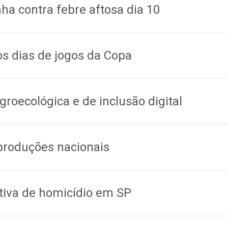
ha contra febre aftosa dia 10
os dias de jogos da Copa
roecológica e de inclusão digital
 produções nacionais
tiva de homicídio em SP