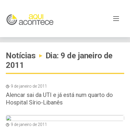
Notícias
Dia: 9 de janeiro de
▸
2011
9 de janeiro de 2011
Alencar sai da UTI e já está num quarto do
Hospital Sírio-Libanês
9 de janeiro de 2011