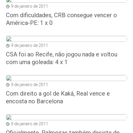
9 de janeiro de 2011
Com dificuldades, CRB consegue vencer o
América-PE: 1 x 0
9 de janeiro de 2011
CSA foi ao Recife, não jogou nada e voltou
com uma goleada: 4 x 1
9 de janeiro de 2011
Com direito a gol de Kaká, Real vence e
encosta no Barcelona
9 de janeiro de 2011
Oficialmente, Palmeiras também desiste de