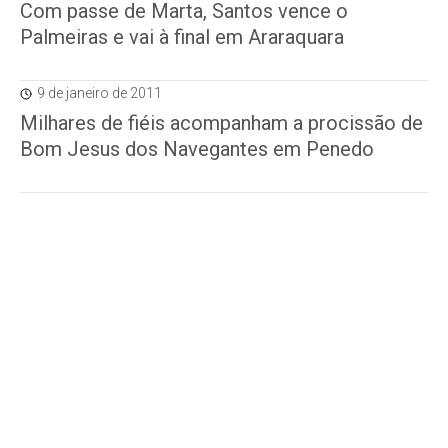
Com passe de Marta, Santos vence o
Palmeiras e vai à final em Araraquara
9 de janeiro de 2011
Milhares de fiéis acompanham a procissão de
Bom Jesus dos Navegantes em Penedo