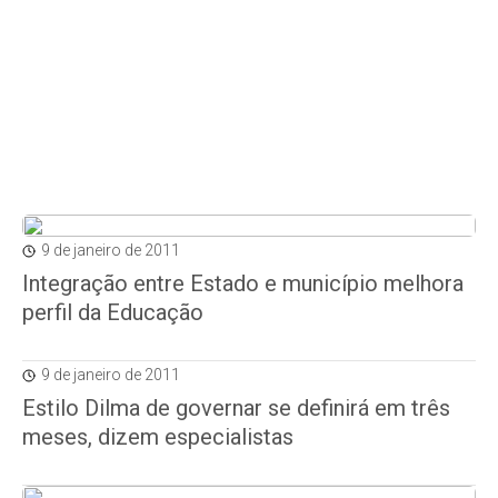
9 de janeiro de 2011
Integração entre Estado e município melhora
perfil da Educação
9 de janeiro de 2011
Estilo Dilma de governar se definirá em três
meses, dizem especialistas