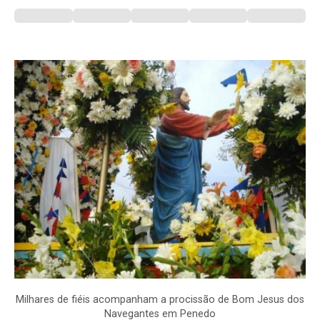
Milhares de fiéis acompanham a procissão de Bom Jesus dos
Navegantes em Penedo