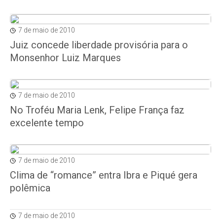
7 de maio de 2010
Juiz concede liberdade provisória para o
Monsenhor Luiz Marques
7 de maio de 2010
No Troféu Maria Lenk, Felipe França faz
excelente tempo
7 de maio de 2010
Clima de “romance” entra Ibra e Piqué gera
polêmica
7 de maio de 2010