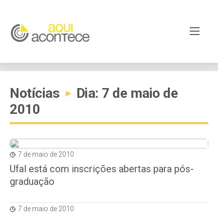
Notícias
Dia: 7 de maio de
▸
2010
7 de maio de 2010
Ufal está com inscrições abertas para pós-
graduação
7 de maio de 2010