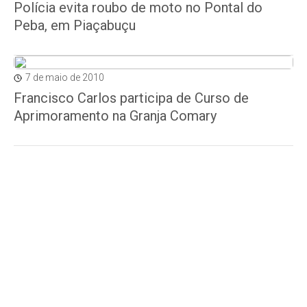
Polícia evita roubo de moto no Pontal do
Peba, em Piaçabuçu
7 de maio de 2010
Francisco Carlos participa de Curso de
Aprimoramento na Granja Comary