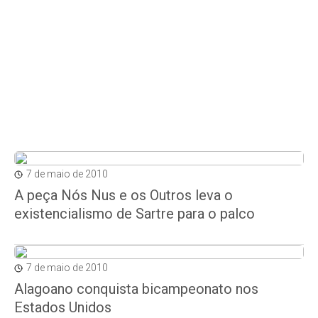
7 de maio de 2010
A peça Nós Nus e os Outros leva o
existencialismo de Sartre para o palco
7 de maio de 2010
Alagoano conquista bicampeonato nos
Estados Unidos