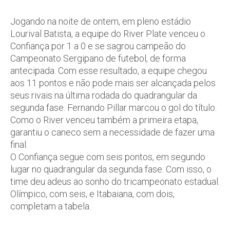
Jogando na noite de ontem, em pleno estádio
Lourival Batista, a equipe do River Plate venceu o
Confiança por 1 a 0 e se sagrou campeão do
Campeonato Sergipano de futebol, de forma
antecipada. Com esse resultado, a equipe chegou
aos 11 pontos e não pode mais ser alcançada pelos
seus rivais na última rodada do quadrangular da
segunda fase. Fernando Pillar marcou o gol do título.
Como o River venceu também a primeira etapa,
garantiu o caneco sem a necessidade de fazer uma
final.
O Confiança segue com seis pontos, em segundo
lugar no quadrangular da segunda fase. Com isso, o
time deu adeus ao sonho do tricampeonato estadual.
Olímpico, com seis, e Itabaiana, com dois,
completam a tabela.