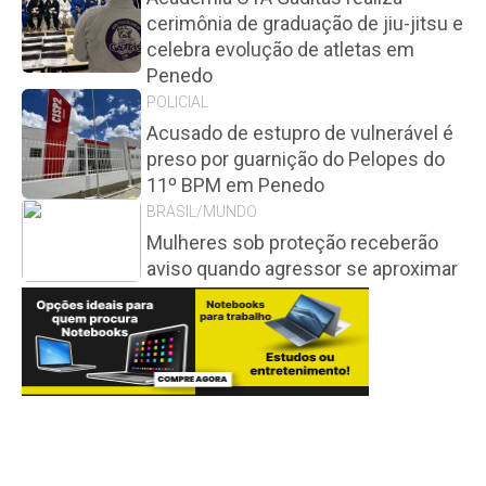
cerimônia de graduação de jiu-jitsu e
celebra evolução de atletas em
Penedo
POLICIAL
Acusado de estupro de vulnerável é
preso por guarnição do Pelopes do
11º BPM em Penedo
BRASIL/MUNDO
Mulheres sob proteção receberão
aviso quando agressor se aproximar