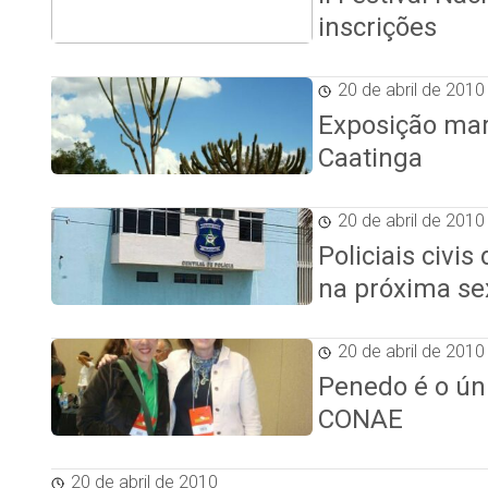
inscrições
20 de abril de 2010
Exposição mar
Caatinga
20 de abril de 2010
Policiais civi
na próxima sex
20 de abril de 2010
Penedo é o úni
CONAE
20 de abril de 2010