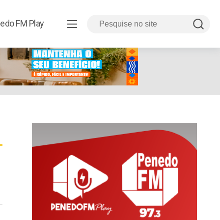
edo FM Play