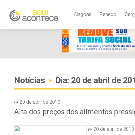
Alagoas
Penedo
Serg
Notícias
Dia: 20 de abril de 20
▸
20 de abril de 2010
Alta dos preços dos alimentos press
20 de abril de 2010