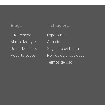
Blogs
Institucional
Giro Penedo
Expediente
Martha Martyres
Anuncie
Rafael Medeiros
Sugestão de Pauta
Roberto Lopes
Política de privacidade
Termos de Uso