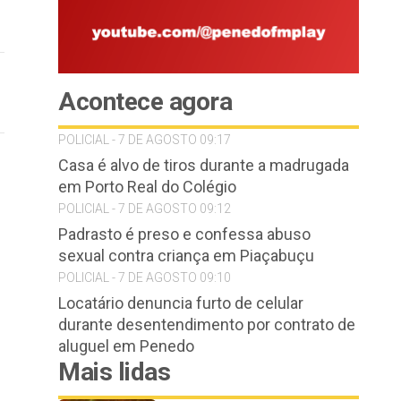
Acontece agora
POLICIAL - 7 DE AGOSTO 09:17
Casa é alvo de tiros durante a madrugada
em Porto Real do Colégio
POLICIAL - 7 DE AGOSTO 09:12
Padrasto é preso e confessa abuso
sexual contra criança em Piaçabuçu
POLICIAL - 7 DE AGOSTO 09:10
Locatário denuncia furto de celular
durante desentendimento por contrato de
aluguel em Penedo
Mais lidas