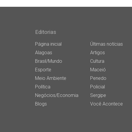
Editorias
Página inicial
Últimas notícias
Alagoas
Artigos
Brasil/Mundo
Cultura
Esporte
Maceió
Meio Ambiente
Penedo
Política
Policial
Negócios/Economia
Sergipe
Blogs
Você Acontece