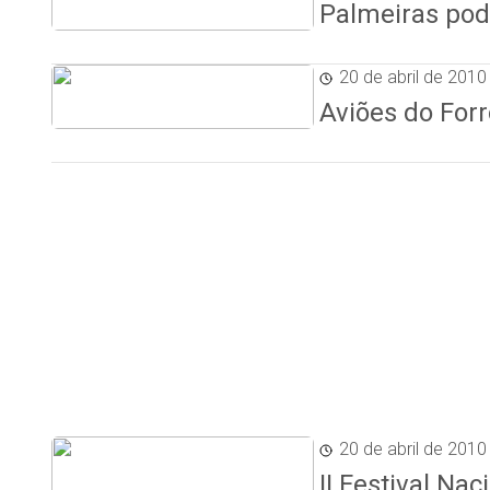
Palmeiras pod
20 de abril de 2010
Aviões do For
20 de abril de 2010
II Festival N