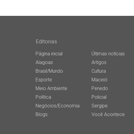
Editorias
Página inicial
Últimas notícias
Alagoas
Artigos
Brasil/Mundo
Cultura
Esporte
Maceió
Meio Ambiente
Penedo
Política
Policial
Negócios/Economia
Sergipe
Blogs
Você Acontece