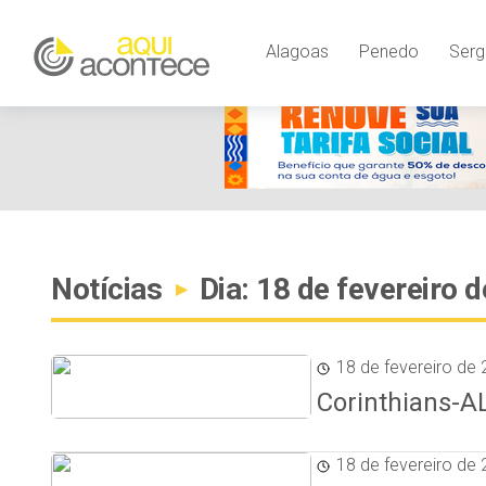
Alagoas
Penedo
Serg
Notícias
Dia: 18 de fevereiro 
▸
18 de fevereiro de
Corinthians-AL
18 de fevereiro de