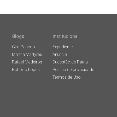
Blogs
Institucional
Giro Penedo
Expediente
Martha Martyres
Anuncie
Rafael Medeiros
Sugestão de Pauta
Roberto Lopes
Política de privacidade
Termos de Uso