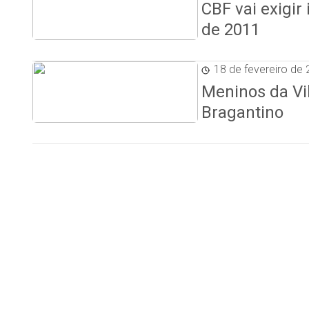
CBF vai exigir
de 2011
18 de fevereiro de
Meninos da Vi
Bragantino