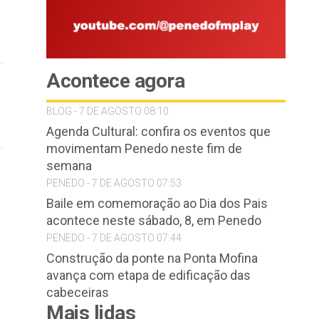
Acontece agora
BLOG - 7 DE AGOSTO 08:10
Agenda Cultural: confira os eventos que
movimentam Penedo neste fim de
semana
PENEDO - 7 DE AGOSTO 07:53
Baile em comemoração ao Dia dos Pais
acontece neste sábado, 8, em Penedo
PENEDO - 7 DE AGOSTO 07:44
Construção da ponte na Ponta Mofina
avança com etapa de edificação das
cabeceiras
Mais lidas