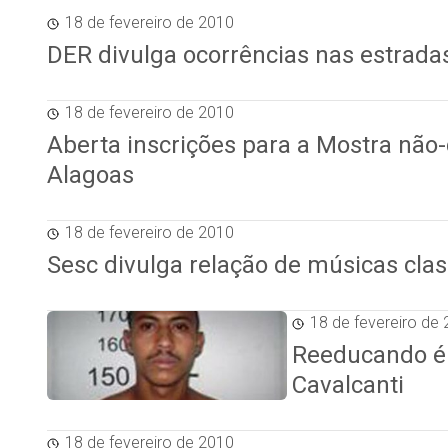
18 de fevereiro de 2010
DER divulga ocorrências nas estrada
18 de fevereiro de 2010
Aberta inscrições para a Mostra não-
Alagoas
18 de fevereiro de 2010
Sesc divulga relação de músicas cla
18 de fevereiro de
Reeducando é
Cavalcanti
18 de fevereiro de 2010