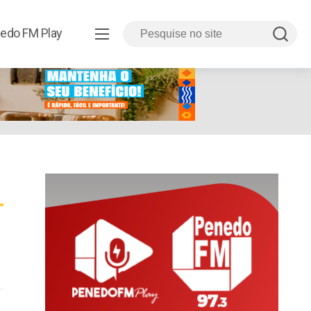
edo FM Play