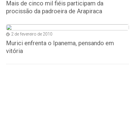
Mais de cinco mil fiéis participam da
procissão da padroeira de Arapiraca
2 de fevereiro de 2010
Murici enfrenta o Ipanema, pensando em
vitória