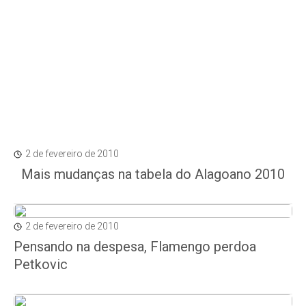
2 de fevereiro de 2010
Mais mudanças na tabela do Alagoano 2010
2 de fevereiro de 2010
Pensando na despesa, Flamengo perdoa
Petkovic