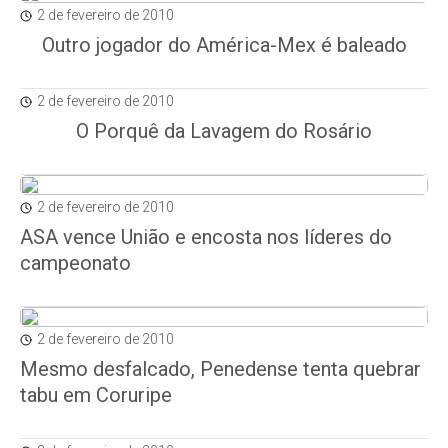
2 de fevereiro de 2010
Outro jogador do América-Mex é baleado
2 de fevereiro de 2010
O Porquê da Lavagem do Rosário
2 de fevereiro de 2010
ASA vence União e encosta nos líderes do
campeonato
2 de fevereiro de 2010
Mesmo desfalcado, Penedense tenta quebrar
tabu em Coruripe