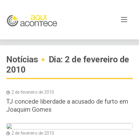
Notícias
Dia: 2 de fevereiro de
▸
2010
2 de fevereiro de 2010
TJ concede liberdade a acusado de furto em
Joaquim Gomes
2 de fevereiro de 2010