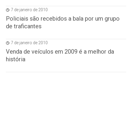
7 de janeiro de 2010
Policiais são recebidos a bala por um grupo
de traficantes
7 de janeiro de 2010
Venda de veículos em 2009 é a melhor da
história