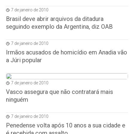
7 de janeiro de 2010
Brasil deve abrir arquivos da ditadura
seguindo exemplo da Argentina, diz OAB
7 de janeiro de 2010
Irmãos acusados de homicídio em Anadia vão
a Júri popular
7 de janeiro de 2010
Vasco assegura que não contratará mais
ninguém
7 de janeiro de 2010
Penedense volta após 10 anos a sua cidade e
é recebida com assalto