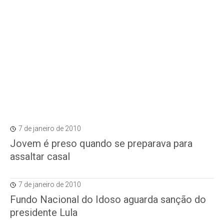
7 de janeiro de 2010
Jovem é preso quando se preparava para
assaltar casal
7 de janeiro de 2010
Fundo Nacional do Idoso aguarda sanção do
presidente Lula