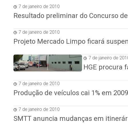
7 de janeiro de 2010
Resultado preliminar do Concurso de
7 de janeiro de 2010
Projeto Mercado Limpo ficará suspe
7 de janeiro de 201
HGE procura f
7 de janeiro de 2010
Produção de veículos cai 1% em 200
7 de janeiro de 2010
SMTT anuncia mudanças em itinerári