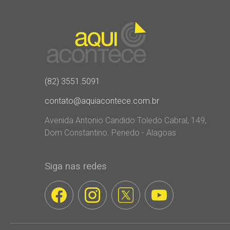
(82) 3551.5091
contato@aquiacontece.com.br
Avenida Antonio Candido Toledo Cabral, 149,
Dom Constantino. Penedo - Alagoas
Siga nas redes