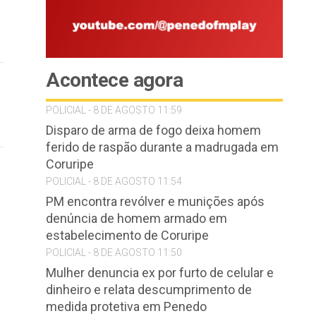
Acontece agora
POLICIAL - 8 DE AGOSTO 11:59
Disparo de arma de fogo deixa homem
ferido de raspão durante a madrugada em
Coruripe
POLICIAL - 8 DE AGOSTO 11:54
PM encontra revólver e munições após
denúncia de homem armado em
estabelecimento de Coruripe
POLICIAL - 8 DE AGOSTO 11:50
Mulher denuncia ex por furto de celular e
dinheiro e relata descumprimento de
medida protetiva em Penedo