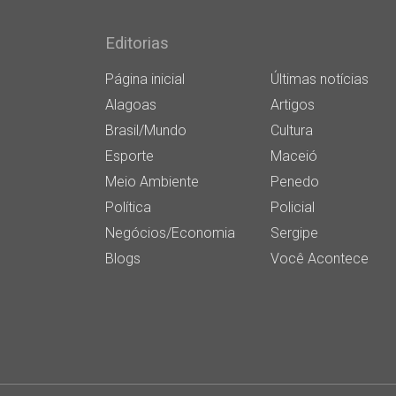
Editorias
Página inicial
Últimas notícias
Alagoas
Artigos
Brasil/Mundo
Cultura
Esporte
Maceió
Meio Ambiente
Penedo
Política
Policial
Negócios/Economia
Sergipe
Blogs
Você Acontece