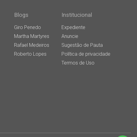
Blogs
Institucional
Giro Penedo
Expediente
Martha Martyres
Anuncie
Rafael Medeiros
Sugestão de Pauta
Roberto Lopes
Política de privacidade
Termos de Uso