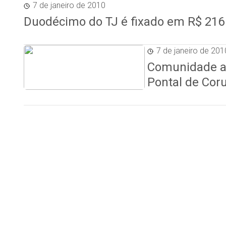
7 de janeiro de 2010
Duodécimo do TJ é fixado em R$ 216
7 de janeiro de 201
Comunidade a
Pontal de Cor