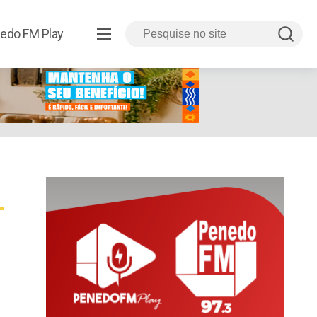
edo FM Play