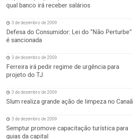
qual banco irá receber salários
3 de dezembro de 2009
Defesa do Consumidor: Lei do “Não Perturbe”
é sancionada
3 de dezembro de 2009
Ferreira irá pedir regime de urgência para
projeto do TJ
3 de dezembro de 2009
Slum realiza grande ação de limpeza no Canaã
3 de dezembro de 2009
Semptur promove capacitação turística para
guias da capital