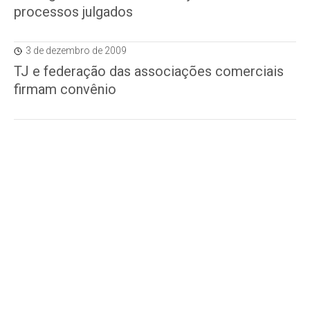
processos julgados
3 de dezembro de 2009
TJ e federação das associações comerciais
firmam convênio