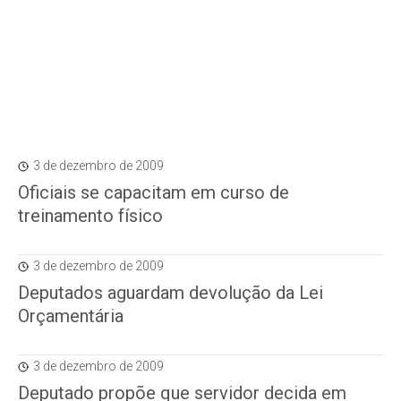
3 de dezembro de 2009
Oficiais se capacitam em curso de
treinamento físico
3 de dezembro de 2009
Deputados aguardam devolução da Lei
Orçamentária
3 de dezembro de 2009
Deputado propõe que servidor decida em