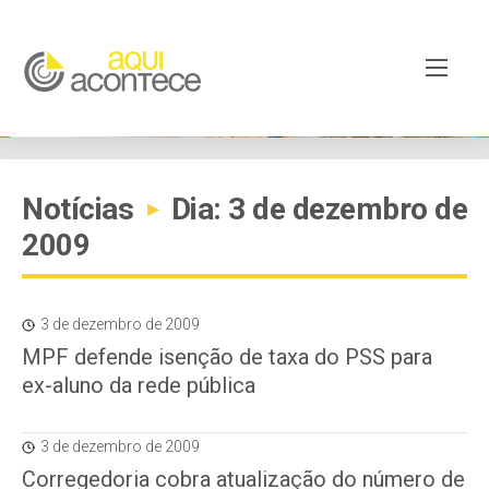
Notícias
Dia: 3 de dezembro de
▸
2009
3 de dezembro de 2009
MPF defende isenção de taxa do PSS para
ex-aluno da rede pública
3 de dezembro de 2009
Corregedoria cobra atualização do número de