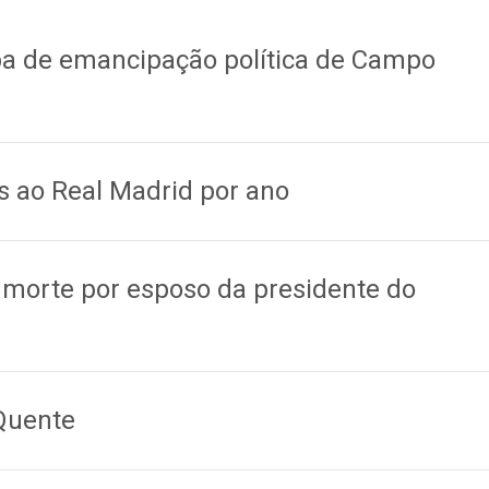
pa de emancipação política de Campo
s ao Real Madrid por ano
 morte por esposo da presidente do
Quente