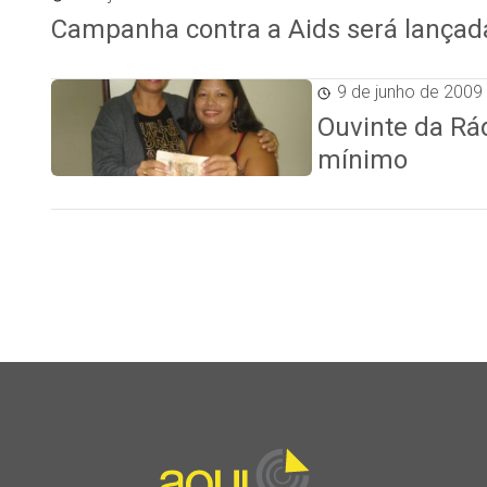
Campanha contra a Aids será lançada
9 de junho de 2009
Ouvinte da Rá
mínimo