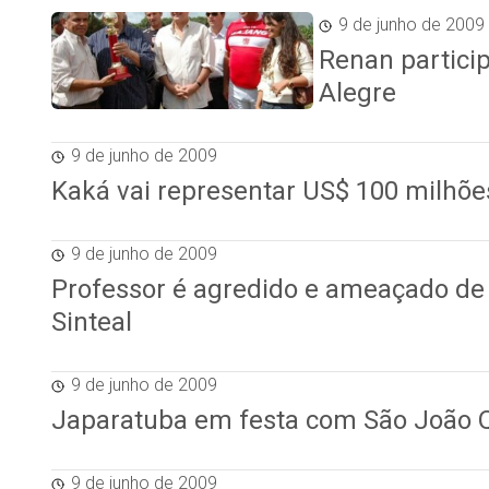
9 de junho de 2009
Renan partici
Alegre
9 de junho de 2009
Kaká vai representar US$ 100 milhõe
9 de junho de 2009
Professor é agredido e ameaçado de
Sinteal
9 de junho de 2009
Japaratuba em festa com São João 
9 de junho de 2009