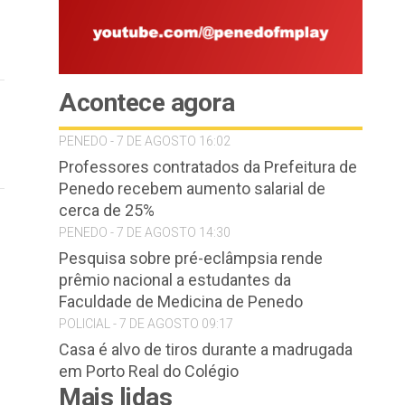
Acontece agora
PENEDO - 7 DE AGOSTO 16:02
Professores contratados da Prefeitura de
Penedo recebem aumento salarial de
cerca de 25%
PENEDO - 7 DE AGOSTO 14:30
Pesquisa sobre pré-eclâmpsia rende
prêmio nacional a estudantes da
Faculdade de Medicina de Penedo
POLICIAL - 7 DE AGOSTO 09:17
Casa é alvo de tiros durante a madrugada
em Porto Real do Colégio
Mais lidas