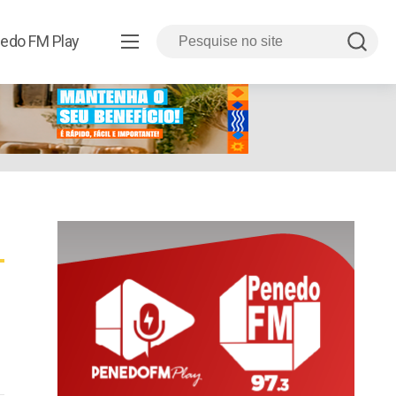
edo FM Play