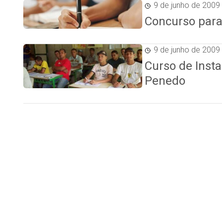
9 de junho de 2009
Concurso para
9 de junho de 2009
Curso de Insta
Penedo