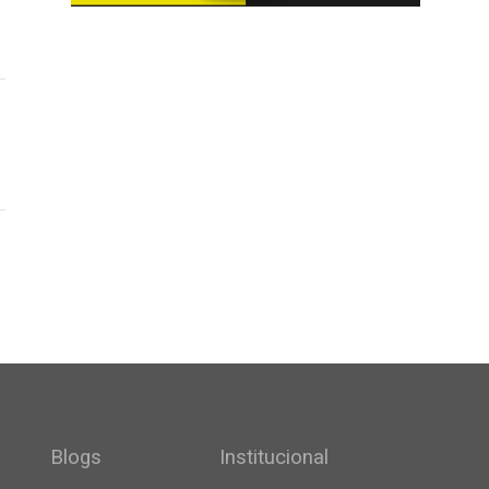
Blogs
Institucional