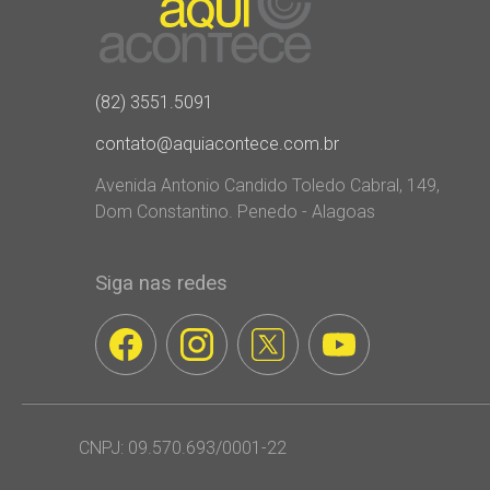
(82) 3551.5091
contato@aquiacontece.com.br
Avenida Antonio Candido Toledo Cabral, 149,
Dom Constantino. Penedo - Alagoas
Siga nas redes
CNPJ: 09.570.693/0001-22