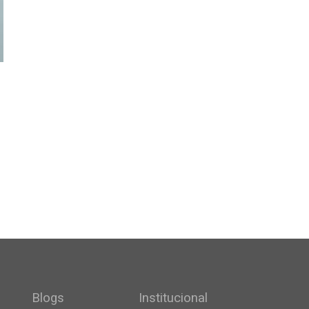
Blogs
Institucional