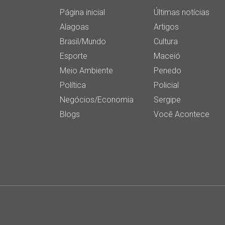
Página inicial
Últimas notícias
Alagoas
Artigos
Brasil/Mundo
Cultura
Esporte
Maceió
Meio Ambiente
Penedo
Política
Policial
Negócios/Economia
Sergipe
Blogs
Você Acontece