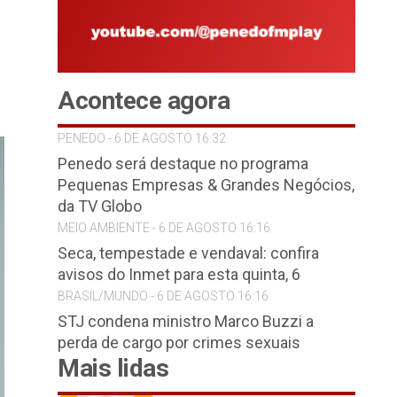
Acontece agora
PENEDO - 6 DE AGOSTO 16:32
Penedo será destaque no programa
Pequenas Empresas & Grandes Negócios,
da TV Globo
MEIO AMBIENTE - 6 DE AGOSTO 16:16
Seca, tempestade e vendaval: confira
avisos do Inmet para esta quinta, 6
BRASIL/MUNDO - 6 DE AGOSTO 16:16
STJ condena ministro Marco Buzzi a
perda de cargo por crimes sexuais
Mais lidas