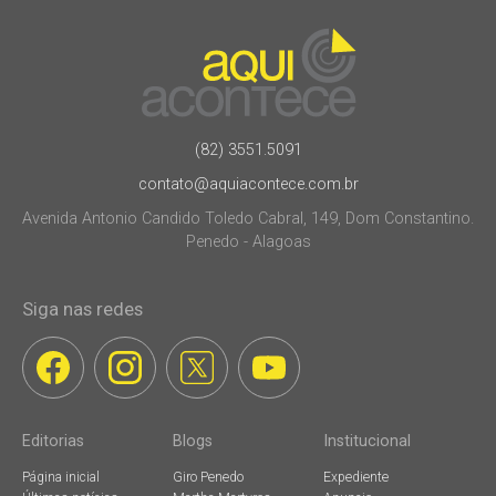
(82) 3551.5091
contato@aquiacontece.com.br
Avenida Antonio Candido Toledo Cabral, 149, Dom Constantino.
Penedo - Alagoas
Siga nas redes
Editorias
Blogs
Institucional
Página inicial
Giro Penedo
Expediente