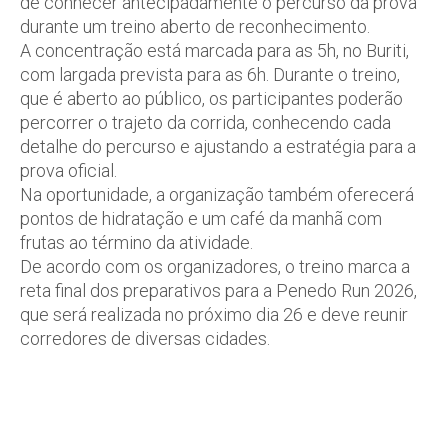
de conhecer antecipadamente o percurso da prova
durante um treino aberto de reconhecimento.
A concentração está marcada para as 5h, no Buriti,
com largada prevista para as 6h. Durante o treino,
que é aberto ao público, os participantes poderão
percorrer o trajeto da corrida, conhecendo cada
detalhe do percurso e ajustando a estratégia para a
prova oficial.
Na oportunidade, a organização também oferecerá
pontos de hidratação e um café da manhã com
frutas ao término da atividade.
De acordo com os organizadores, o treino marca a
reta final dos preparativos para a Penedo Run 2026,
que será realizada no próximo dia 26 e deve reunir
corredores de diversas cidades.