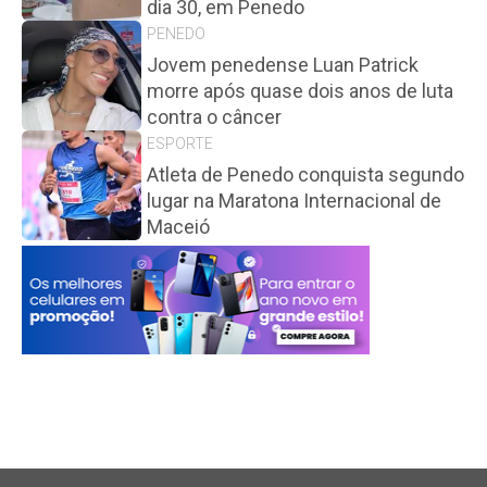
dia 30, em Penedo
PENEDO
Jovem penedense Luan Patrick
morre após quase dois anos de luta
contra o câncer
ESPORTE
Atleta de Penedo conquista segundo
lugar na Maratona Internacional de
Maceió