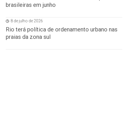
brasileiras em junho
8 de julho de 2026
Rio terá política de ordenamento urbano nas
praias da zona sul