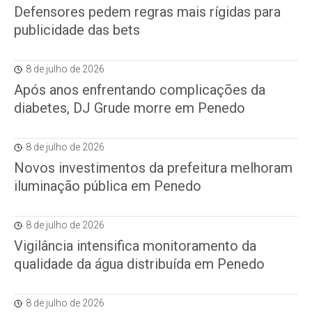
Defensores pedem regras mais rígidas para
publicidade das bets
8 de julho de 2026
Após anos enfrentando complicações da
diabetes, DJ Grude morre em Penedo
8 de julho de 2026
Novos investimentos da prefeitura melhoram
iluminação pública em Penedo
8 de julho de 2026
Vigilância intensifica monitoramento da
qualidade da água distribuída em Penedo
8 de julho de 2026