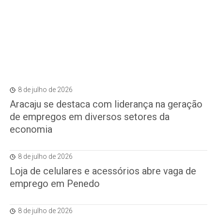
8 de julho de 2026
Aracaju se destaca com liderança na geração
de empregos em diversos setores da
economia
8 de julho de 2026
Loja de celulares e acessórios abre vaga de
emprego em Penedo
8 de julho de 2026