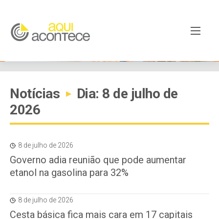
Notícias
Dia: 8 de julho de
▸
2026
8 de julho de 2026
Governo adia reunião que pode aumentar
etanol na gasolina para 32%
8 de julho de 2026
Cesta básica fica mais cara em 17 capitais