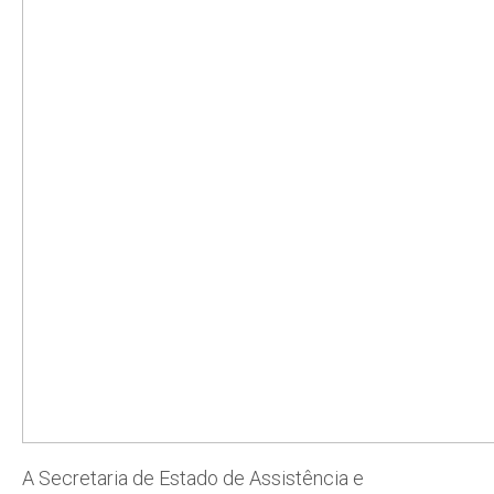
A Secretaria de Estado de Assistência e