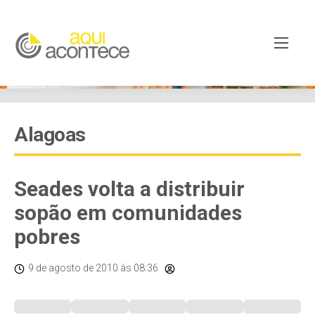
Alagoas
Seades volta a distribuir
sopão em comunidades
pobres
9 de agosto de 2010
às 08:36