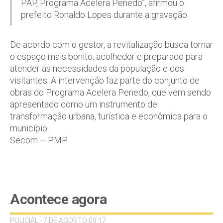
PAP, Programa Acelera Penedo”, afirmou o
prefeito Ronaldo Lopes durante a gravação.
De acordo com o gestor, a revitalização busca tornar
o espaço mais bonito, acolhedor e preparado para
atender às necessidades da população e dos
visitantes. A intervenção faz parte do conjunto de
obras do Programa Acelera Penedo, que vem sendo
apresentado como um instrumento de
transformação urbana, turística e econômica para o
município.
Secom – PMP
Acontece agora
POLICIAL - 7 DE AGOSTO 09:17