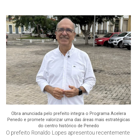
Obra anunciada pelo prefeito integra o Programa Acelera
Penedo e promete valorizar uma das áreas mais estratégicas
do centro histórico de Penedo
O prefeito Ronaldo Lopes apresentou recentemente