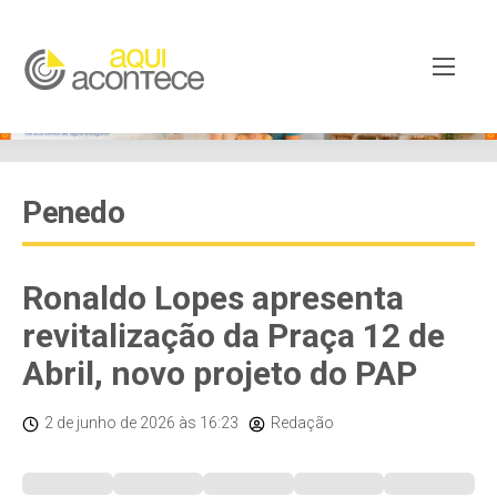
Penedo
Ronaldo Lopes apresenta
revitalização da Praça 12 de
Abril, novo projeto do PAP
2 de junho de 2026
às 16:23
Redação