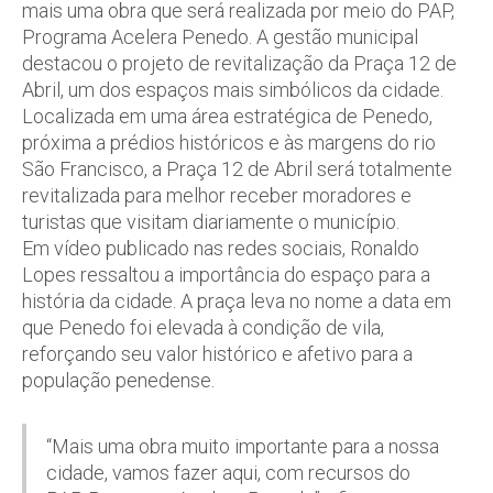
mais uma obra que será realizada por meio do PAP,
Programa Acelera Penedo. A gestão municipal
destacou o projeto de revitalização da Praça 12 de
Abril, um dos espaços mais simbólicos da cidade.
Localizada em uma área estratégica de Penedo,
próxima a prédios históricos e às margens do rio
São Francisco, a Praça 12 de Abril será totalmente
revitalizada para melhor receber moradores e
turistas que visitam diariamente o município.
Em vídeo publicado nas redes sociais, Ronaldo
Lopes ressaltou a importância do espaço para a
história da cidade. A praça leva no nome a data em
que Penedo foi elevada à condição de vila,
reforçando seu valor histórico e afetivo para a
população penedense.
“Mais uma obra muito importante para a nossa
cidade, vamos fazer aqui, com recursos do