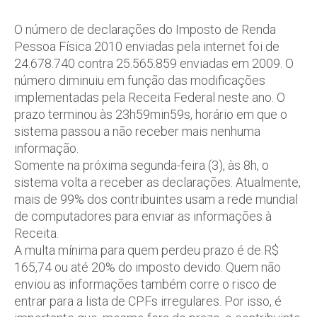
O número de declarações do Imposto de Renda
Pessoa Física 2010 enviadas pela internet foi de
24.678.740 contra 25.565.859 enviadas em 2009. O
número diminuiu em função das modificações
implementadas pela Receita Federal neste ano. O
prazo terminou às 23h59min59s, horário em que o
sistema passou a não receber mais nenhuma
informação.
Somente na próxima segunda-feira (3), às 8h, o
sistema volta a receber as declarações. Atualmente,
mais de 99% dos contribuintes usam a rede mundial
de computadores para enviar as informações à
Receita.
A multa mínima para quem perdeu prazo é de R$
165,74 ou até 20% do imposto devido. Quem não
enviou as informações também corre o risco de
entrar para a lista de CPFs irregulares. Por isso, é