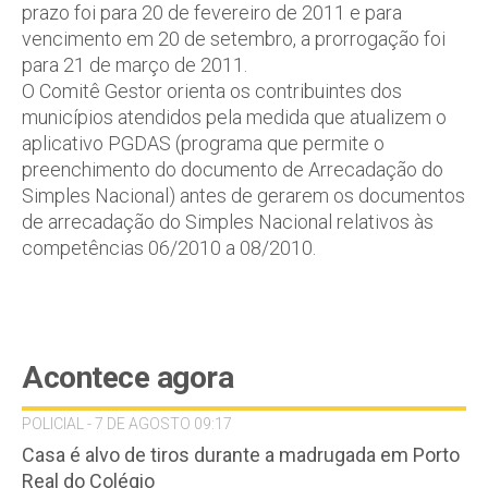
prazo foi para 20 de fevereiro de 2011 e para
vencimento em 20 de setembro, a prorrogação foi
para 21 de março de 2011.
O Comitê Gestor orienta os contribuintes dos
municípios atendidos pela medida que atualizem o
aplicativo PGDAS (programa que permite o
preenchimento do documento de Arrecadação do
Simples Nacional) antes de gerarem os documentos
de arrecadação do Simples Nacional relativos às
competências 06/2010 a 08/2010.
Acontece agora
POLICIAL - 7 DE AGOSTO 09:17
Casa é alvo de tiros durante a madrugada em Porto
Real do Colégio