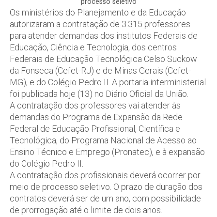
processo seletivo
Os ministérios do Planejamento e da Educação
autorizaram a contratação de 3.315 professores
para atender demandas dos institutos Federais de
Educação, Ciência e Tecnologia, dos centros
Federais de Educação Tecnológica Celso Suckow
da Fonseca (Cefet-RJ) e de Minas Gerais (Cefet-
MG), e do Colégio Pedro II. A portaria interministerial
foi publicada hoje (13) no Diário Oficial da União.
A contratação dos professores vai atender às
demandas do Programa de Expansão da Rede
Federal de Educação Profissional, Científica e
Tecnológica, do Programa Nacional de Acesso ao
Ensino Técnico e Emprego (Pronatec), e à expansão
do Colégio Pedro II.
A contratação dos profissionais deverá ocorrer por
meio de processo seletivo. O prazo de duração dos
contratos deverá ser de um ano, com possibilidade
de prorrogação até o limite de dois anos.