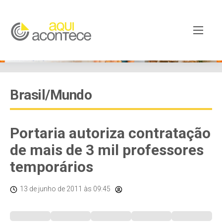
Brasil/Mundo
Portaria autoriza contratação
de mais de 3 mil professores
temporários
13 de junho de 2011
às 09:45