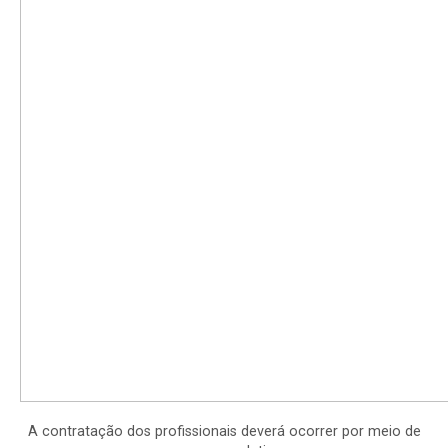
A contratação dos profissionais deverá ocorrer por meio de