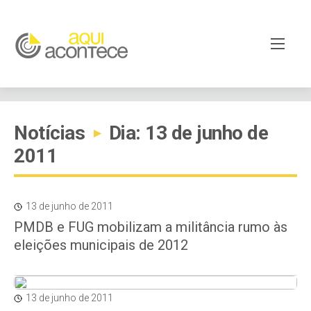
Notícias
Dia: 13 de junho de
▸
2011
13 de junho de 2011
PMDB e FUG mobilizam a militância rumo às
eleições municipais de 2012
13 de junho de 2011