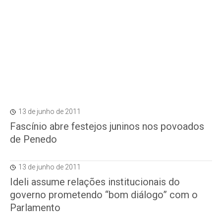
13 de junho de 2011
Fascínio abre festejos juninos nos povoados
de Penedo
13 de junho de 2011
Ideli assume relações institucionais do
governo prometendo “bom diálogo” com o
Parlamento