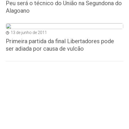
Peu será o técnico do União na Segundona do
Alagoano
13 de junho de 2011
Primeira partida da final Libertadores pode
ser adiada por causa de vulcão