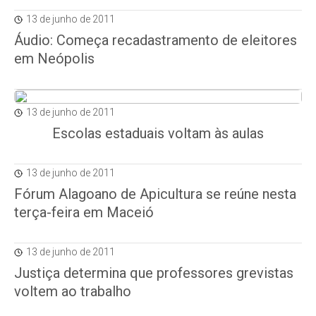
13 de junho de 2011
Áudio: Começa recadastramento de eleitores
em Neópolis
13 de junho de 2011
Escolas estaduais voltam às aulas
13 de junho de 2011
Fórum Alagoano de Apicultura se reúne nesta
terça-feira em Maceió
13 de junho de 2011
Justiça determina que professores grevistas
voltem ao trabalho