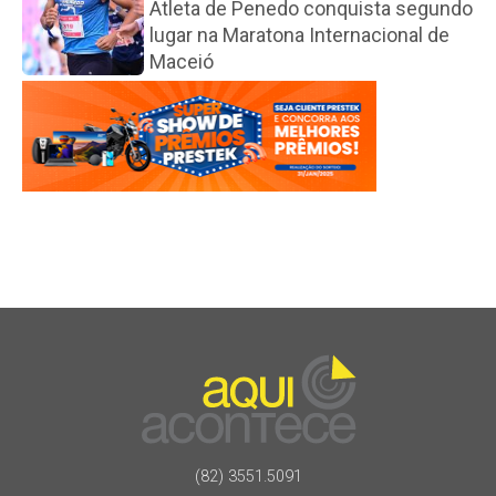
Atleta de Penedo conquista segundo
lugar na Maratona Internacional de
Maceió
(82) 3551.5091