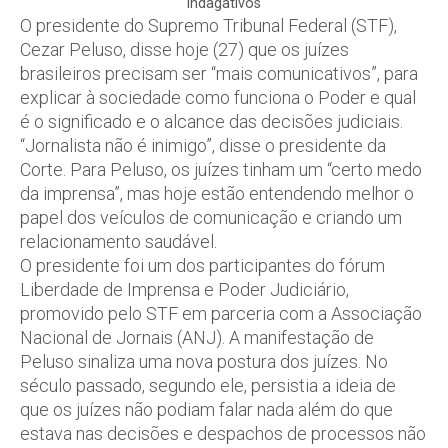
indagativos
O presidente do Supremo Tribunal Federal (STF),
Cezar Peluso, disse hoje (27) que os juízes
brasileiros precisam ser “mais comunicativos”, para
explicar à sociedade como funciona o Poder e qual
é o significado e o alcance das decisões judiciais.
“Jornalista não é inimigo”, disse o presidente da
Corte. Para Peluso, os juízes tinham um “certo medo
da imprensa”, mas hoje estão entendendo melhor o
papel dos veículos de comunicação e criando um
relacionamento saudável.
O presidente foi um dos participantes do fórum
Liberdade de Imprensa e Poder Judiciário,
promovido pelo STF em parceria com a Associação
Nacional de Jornais (ANJ). A manifestação de
Peluso sinaliza uma nova postura dos juízes. No
século passado, segundo ele, persistia a ideia de
que os juízes não podiam falar nada além do que
estava nas decisões e despachos de processos não