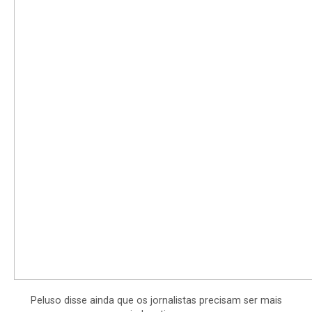
Peluso disse ainda que os jornalistas precisam ser mais