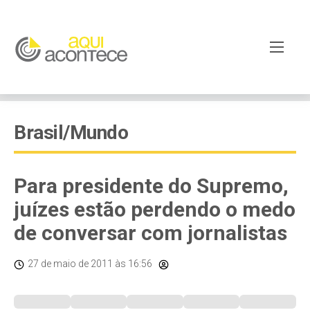
Brasil/Mundo
Para presidente do Supremo,
juízes estão perdendo o medo
de conversar com jornalistas
27 de maio de 2011
às 16:56