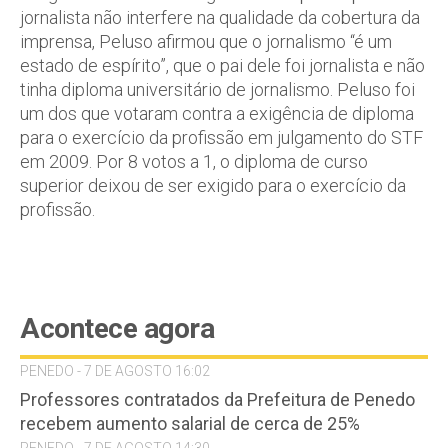
jornalista não interfere na qualidade da cobertura da
imprensa, Peluso afirmou que o jornalismo “é um
estado de espírito”, que o pai dele foi jornalista e não
tinha diploma universitário de jornalismo. Peluso foi
um dos que votaram contra a exigência de diploma
para o exercício da profissão em julgamento do STF
em 2009. Por 8 votos a 1, o diploma de curso
superior deixou de ser exigido para o exercício da
profissão.
Acontece agora
PENEDO - 7 DE AGOSTO 16:02
Professores contratados da Prefeitura de Penedo
recebem aumento salarial de cerca de 25%