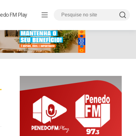
edo FM Play