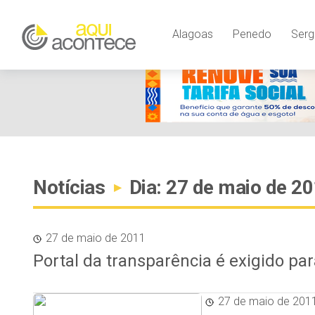
Alagoas
Penedo
Serg
Notícias
Dia: 27 de maio de 2
▸
27 de maio de 2011
Portal da transparência é exigido par
27 de maio de 201