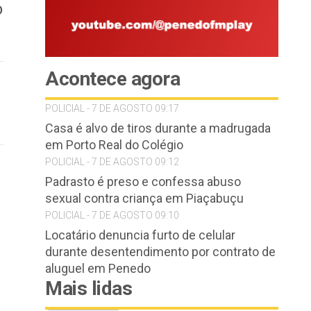
o
Acontece agora
POLICIAL - 7 DE AGOSTO 09:17
Casa é alvo de tiros durante a madrugada
em Porto Real do Colégio
POLICIAL - 7 DE AGOSTO 09:12
Padrasto é preso e confessa abuso
sexual contra criança em Piaçabuçu
POLICIAL - 7 DE AGOSTO 09:10
Locatário denuncia furto de celular
durante desentendimento por contrato de
aluguel em Penedo
Mais lidas