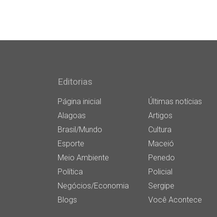
Editorias
Página inicial
Últimas notícias
Alagoas
Artigos
Brasil/Mundo
Cultura
Esporte
Maceió
Meio Ambiente
Penedo
Política
Policial
Negócios/Economia
Sergipe
Blogs
Você Acontece