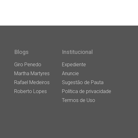
Blogs
Institucional
Giro Penedo
Expediente
Martha Martyres
Anuncie
Rafael Medeiros
Sugestão de Pauta
Roberto Lopes
Política de privacidade
Termos de Uso