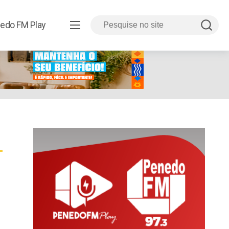
edo FM Play