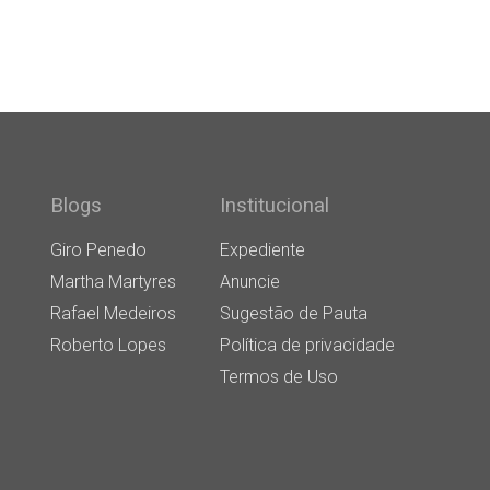
Blogs
Institucional
Giro Penedo
Expediente
Martha Martyres
Anuncie
Rafael Medeiros
Sugestão de Pauta
Roberto Lopes
Política de privacidade
Termos de Uso