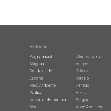
Editorias
Página inicial
Últimas notícias
Alagoas
Artigos
Brasil/Mundo
Cultura
Esporte
Maceió
Meio Ambiente
Penedo
Política
Policial
Negócios/Economia
Sergipe
Blogs
Você Acontece