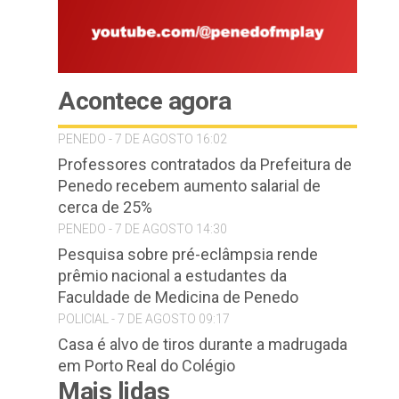
Acontece agora
PENEDO - 7 DE AGOSTO 16:02
Professores contratados da Prefeitura de
Penedo recebem aumento salarial de
cerca de 25%
PENEDO - 7 DE AGOSTO 14:30
Pesquisa sobre pré-eclâmpsia rende
prêmio nacional a estudantes da
Faculdade de Medicina de Penedo
POLICIAL - 7 DE AGOSTO 09:17
Casa é alvo de tiros durante a madrugada
em Porto Real do Colégio
Mais lidas