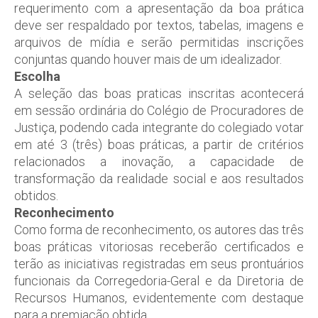
requerimento com a apresentação da boa prática
deve ser respaldado por textos, tabelas, imagens e
arquivos de mídia e serão permitidas inscrições
conjuntas quando houver mais de um idealizador.
Escolha
A seleção das boas praticas inscritas acontecerá
em sessão ordinária do Colégio de Procuradores de
Justiça, podendo cada integrante do colegiado votar
em até 3 (três) boas práticas, a partir de critérios
relacionados a inovação, a capacidade de
transformação da realidade social e aos resultados
obtidos.
Reconhecimento
Como forma de reconhecimento, os autores das três
boas práticas vitoriosas receberão certificados e
terão as iniciativas registradas em seus prontuários
funcionais da Corregedoria-Geral e da Diretoria de
Recursos Humanos, evidentemente com destaque
para a premiação obtida.