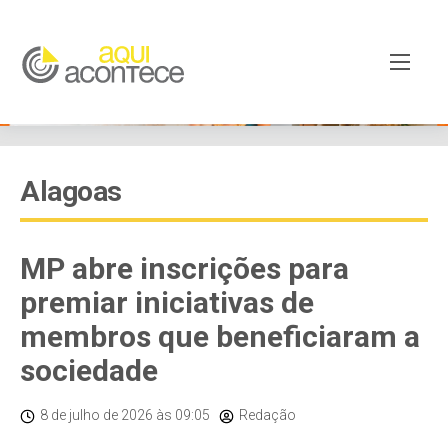
Alagoas
MP abre inscrições para
premiar iniciativas de
membros que beneficiaram a
sociedade
8 de julho de 2026
às 09:05
Redação