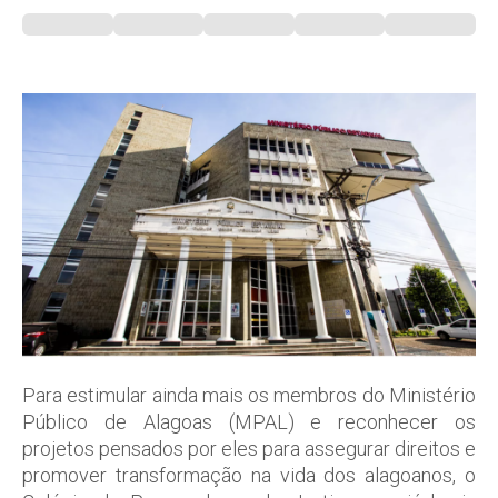
Para estimular ainda mais os membros do Ministério
Público de Alagoas (MPAL) e reconhecer os
projetos pensados por eles para assegurar direitos e
promover transformação na vida dos alagoanos, o