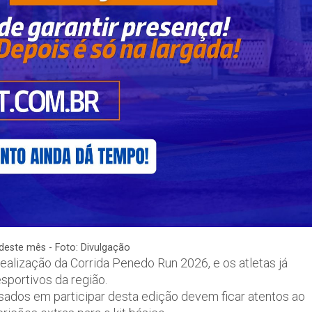
 deste mês - Foto: Divulgação
ealização da Corrida Penedo Run 2026, e os atletas já
sportivos da região.
sados em participar desta edição devem ficar atentos ao