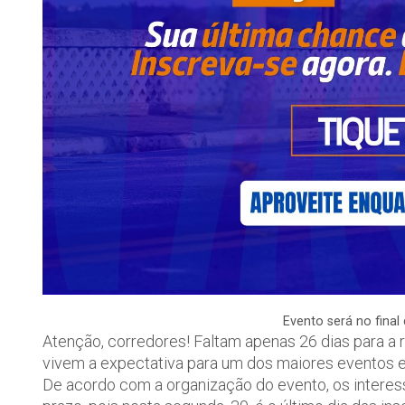
Evento será no final
Atenção, corredores! Faltam apenas 26 dias para a r
vivem a expectativa para um dos maiores eventos e
De acordo com a organização do evento, os interes