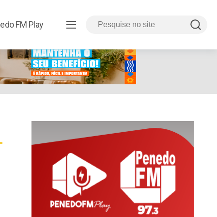
edo FM Play