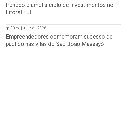
Penedo e amplia ciclo de investimentos no
Litoral Sul
30 de junho de 2026
Empreendedores comemoram sucesso de
público nas vilas do São João Massayó