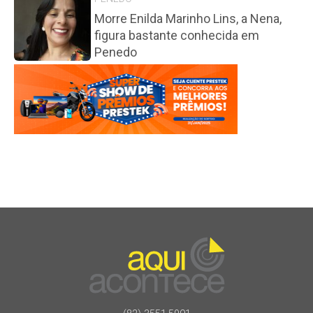
Morre Enilda Marinho Lins, a Nena,
figura bastante conhecida em
Penedo