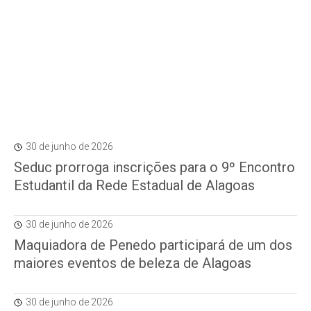
30 de junho de 2026
Seduc prorroga inscrições para o 9º Encontro
Estudantil da Rede Estadual de Alagoas
30 de junho de 2026
Maquiadora de Penedo participará de um dos
maiores eventos de beleza de Alagoas
30 de junho de 2026