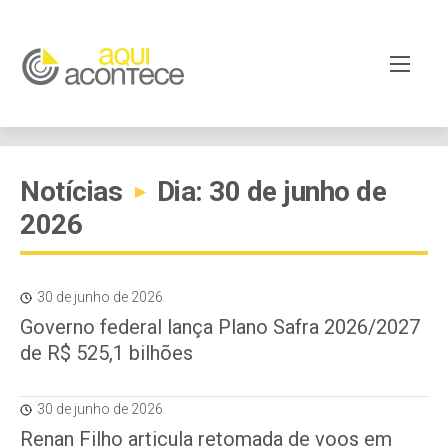
Notícias
Dia: 30 de junho de
▸
2026
30 de junho de 2026
Governo federal lança Plano Safra 2026/2027
de R$ 525,1 bilhões
30 de junho de 2026
Renan Filho articula retomada de voos em