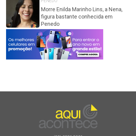
PENEDO
Morre Enilda Marinho Lins, a Nena,
figura bastante conhecida em
Penedo