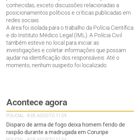
conhecidas, exceto discussões relacionadas a
posicionamentos políticos e críticas publicadas em
redes sociais.
A área foi isolada para o trabalho da Polícia Científica
e do Instituto Médico Legal (IML). A Polícia Civil
também esteve no local para iniciar as
investigações e coletar informações que possam
ajudar na identificação dos responsáveis. Até o
momento, nenhum suspeito foi localizado.
Acontece agora
POLICIAL - 8 DE AGOSTO 11:59
Disparo de arma de fogo deixa homem ferido de
raspão durante a madrugada em Coruripe
POLICIAL - 8 DE AGOSTO 11:54