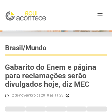
Brasil/Mundo
Gabarito do Enem e página
para reclamações serão
divulgados hoje, diz MEC
12 de novembro de 2010
às 11:23