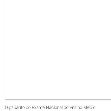
O gabarito do Exame Nacional do Ensino Médio