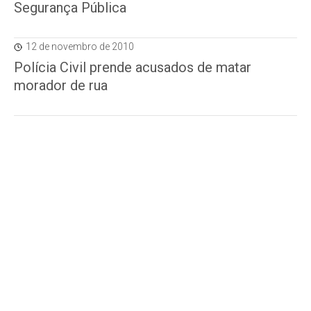
Segurança Pública
12 de novembro de 2010
Polícia Civil prende acusados de matar
morador de rua