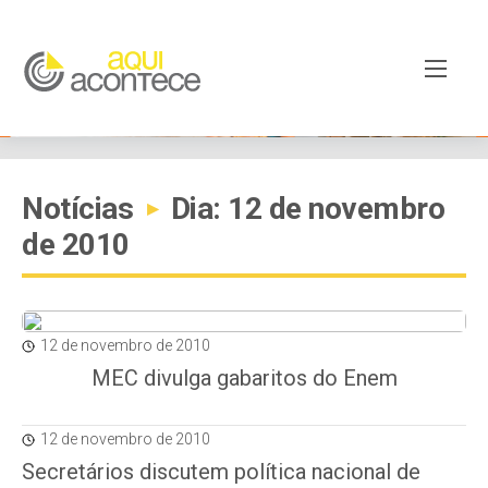
Notícias
Dia: 12 de novembro
▸
de 2010
12 de novembro de 2010
MEC divulga gabaritos do Enem
12 de novembro de 2010
Secretários discutem política nacional de