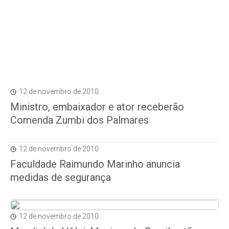
12 de novembro de 2010
Ministro, embaixador e ator receberão
Comenda Zumbi dos Palmares
12 de novembro de 2010
Faculdade Raimundo Marinho anuncia
medidas de segurança
12 de novembro de 2010