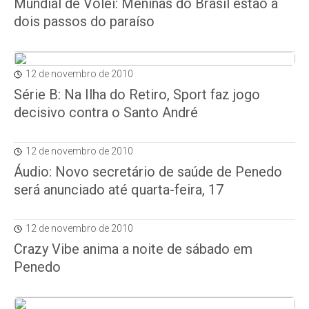
Mundial de Vôlei: Meninas do Brasil estão a
dois passos do paraíso
12 de novembro de 2010
Série B: Na Ilha do Retiro, Sport faz jogo
decisivo contra o Santo André
12 de novembro de 2010
Áudio: Novo secretário de saúde de Penedo
será anunciado até quarta-feira, 17
12 de novembro de 2010
Crazy Vibe anima a noite de sábado em
Penedo