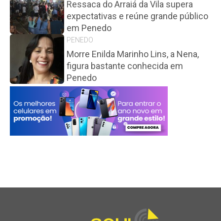
Ressaca do Arraiá da Vila supera
expectativas e reúne grande público
em Penedo
PENEDO
Morre Enilda Marinho Lins, a Nena,
figura bastante conhecida em
Penedo