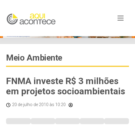
Meio Ambiente
FNMA investe R$ 3 milhões
em projetos socioambientais
20 de julho de 2010
às 10:20