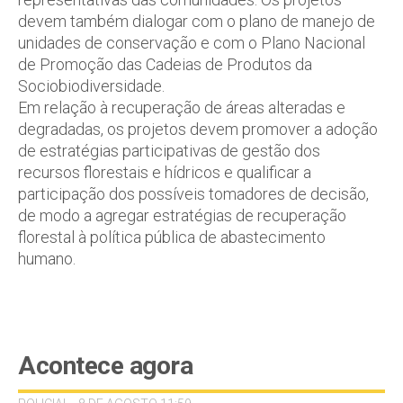
devem também dialogar com o plano de manejo de
unidades de conservação e com o Plano Nacional
de Promoção das Cadeias de Produtos da
Sociobiodiversidade.
Em relação à recuperação de áreas alteradas e
degradadas, os projetos devem promover a adoção
de estratégias participativas de gestão dos
recursos florestais e hídricos e qualificar a
participação dos possíveis tomadores de decisão,
de modo a agregar estratégias de recuperação
florestal à política pública de abastecimento
humano.
Acontece agora