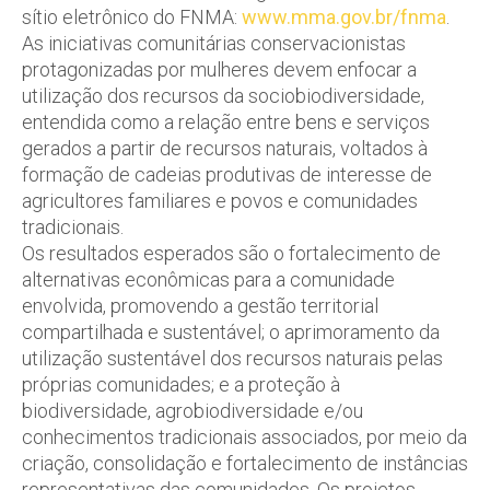
sítio eletrônico do FNMA:
www.mma.gov.br/fnma
.
As iniciativas comunitárias conservacionistas
protagonizadas por mulheres devem enfocar a
utilização dos recursos da sociobiodiversidade,
entendida como a relação entre bens e serviços
gerados a partir de recursos naturais, voltados à
formação de cadeias produtivas de interesse de
agricultores familiares e povos e comunidades
tradicionais.
Os resultados esperados são o fortalecimento de
alternativas econômicas para a comunidade
envolvida, promovendo a gestão territorial
compartilhada e sustentável; o aprimoramento da
utilização sustentável dos recursos naturais pelas
próprias comunidades; e a proteção à
biodiversidade, agrobiodiversidade e/ou
conhecimentos tradicionais associados, por meio da
criação, consolidação e fortalecimento de instâncias
representativas das comunidades. Os projetos