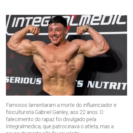
Famosos lamentaram a morte do influenciador e
fisiculturista Gabriel Ganley, aos 22 anos. O
falecimento do rapaz foi divulgado pela
Integralmedica, que patrocinava o atleta, mas a