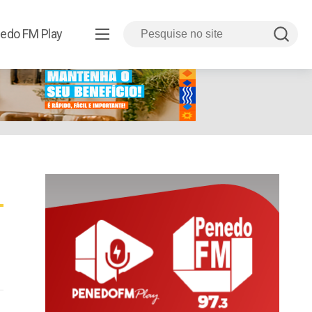
edo FM Play