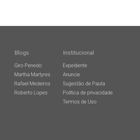
Blogs
Institucional
Giro Penedo
Expediente
Martha Martyres
Anuncie
Rafael Medeiros
Sugestão de Pauta
Roberto Lopes
Política de privacidade
Termos de Uso