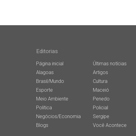
Editorias
Página inicial
Últimas notícias
Alagoas
Artigos
Brasil/Mundo
Cultura
Esporte
Maceió
Meio Ambiente
Penedo
Política
Policial
Negócios/Economia
Sergipe
Blogs
Você Acontece