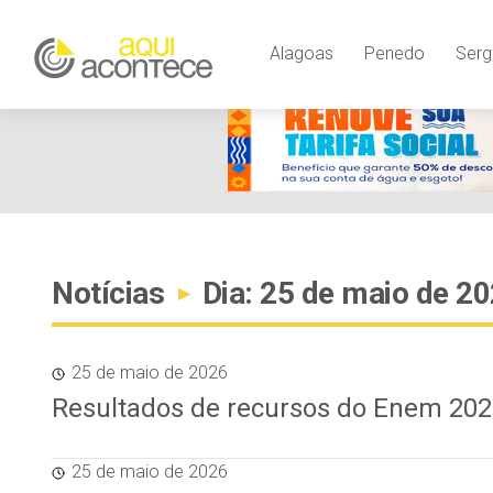
Alagoas
Penedo
Serg
Notícias
Dia: 25 de maio de 2
▸
25 de maio de 2026
Resultados de recursos do Enem 2026
25 de maio de 2026