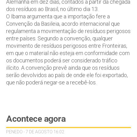
Alemanha em dez dias, contados a partir da chegada
dos resíduos ao Brasil, no último dia 13.
O Ibama argumenta que a importação fere a
Convenção da Basileia, acordo internacional que
regulamenta a movimentação de resíduos perigosos
entre países. Segundo a convenção, qualquer
movimento de resíduos perigosos entre Fronteiras,
em que o material não esteja em conformidade com
os documentos poderá ser considerado tráfico
ilícito. A convenção prevê ainda que os resíduos
serão devolvidos ao país de onde ele foi exportado,
que não poderá negar-se a recebê-los.
Acontece agora
PENEDO - 7 DE AGOSTO 16:02