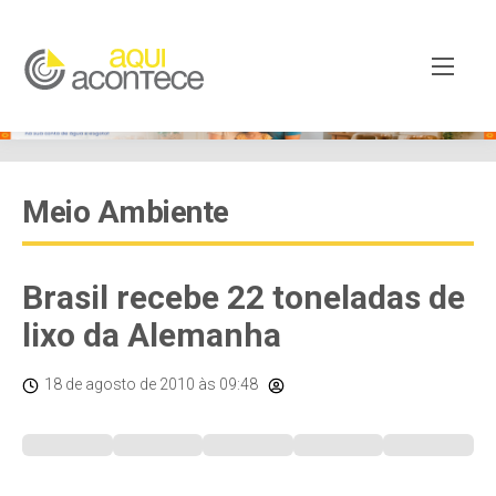
Meio Ambiente
Brasil recebe 22 toneladas de
lixo da Alemanha
18 de agosto de 2010
às 09:48