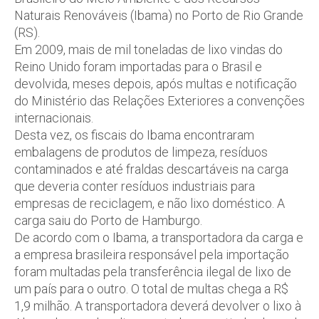
Naturais Renováveis (Ibama) no Porto de Rio Grande
(RS).
Em 2009, mais de mil toneladas de lixo vindas do
Reino Unido foram importadas para o Brasil e
devolvida, meses depois, após multas e notificação
do Ministério das Relações Exteriores a convenções
internacionais.
Desta vez, os fiscais do Ibama encontraram
embalagens de produtos de limpeza, resíduos
contaminados e até fraldas descartáveis na carga
que deveria conter resíduos industriais para
empresas de reciclagem, e não lixo doméstico. A
carga saiu do Porto de Hamburgo.
De acordo com o Ibama, a transportadora da carga e
a empresa brasileira responsável pela importação
foram multadas pela transferência ilegal de lixo de
um país para o outro. O total de multas chega a R$
1,9 milhão. A transportadora deverá devolver o lixo à