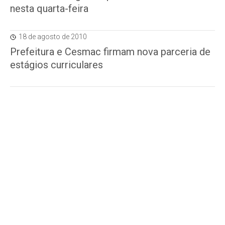
nesta quarta-feira
18 de agosto de 2010
Prefeitura e Cesmac firmam nova parceria de
estágios curriculares