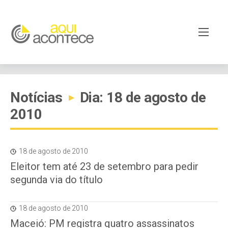
Notícias
Dia: 18 de agosto de
▸
2010
18 de agosto de 2010
Eleitor tem até 23 de setembro para pedir
segunda via do título
18 de agosto de 2010
Maceió: PM registra quatro assassinatos