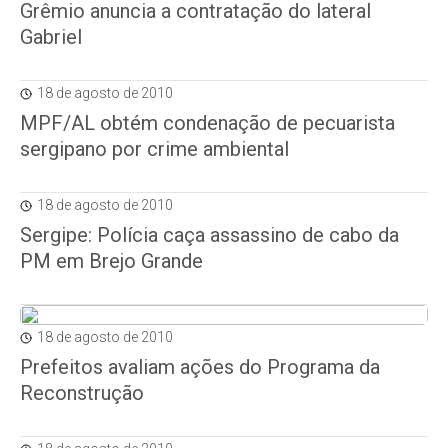
Grêmio anuncia a contratação do lateral
Gabriel
18 de agosto de 2010
MPF/AL obtém condenação de pecuarista
sergipano por crime ambiental
18 de agosto de 2010
Sergipe: Polícia caça assassino de cabo da
PM em Brejo Grande
18 de agosto de 2010
Prefeitos avaliam ações do Programa da
Reconstrução