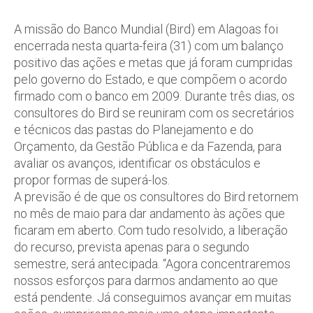
A missão do Banco Mundial (Bird) em Alagoas foi
encerrada nesta quarta-feira (31) com um balanço
positivo das ações e metas que já foram cumpridas
pelo governo do Estado, e que compõem o acordo
firmado com o banco em 2009. Durante três dias, os
consultores do Bird se reuniram com os secretários
e técnicos das pastas do Planejamento e do
Orçamento, da Gestão Pública e da Fazenda, para
avaliar os avanços, identificar os obstáculos e
propor formas de superá-los.
A previsão é de que os consultores do Bird retornem
no mês de maio para dar andamento às ações que
ficaram em aberto. Com tudo resolvido, a liberação
do recurso, prevista apenas para o segundo
semestre, será antecipada. “Agora concentraremos
nossos esforços para darmos andamento ao que
está pendente. Já conseguimos avançar em muitas