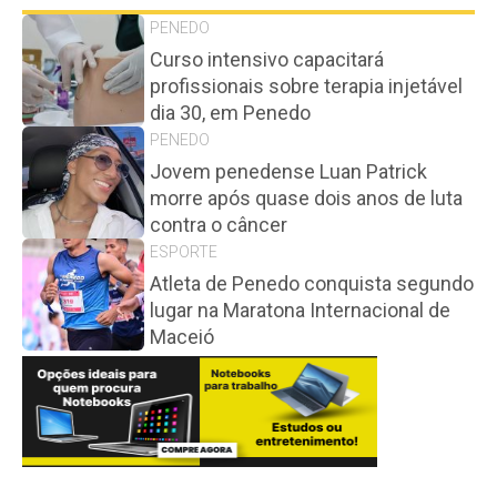
PENEDO
Curso intensivo capacitará
profissionais sobre terapia injetável
dia 30, em Penedo
PENEDO
Jovem penedense Luan Patrick
morre após quase dois anos de luta
contra o câncer
ESPORTE
Atleta de Penedo conquista segundo
lugar na Maratona Internacional de
Maceió