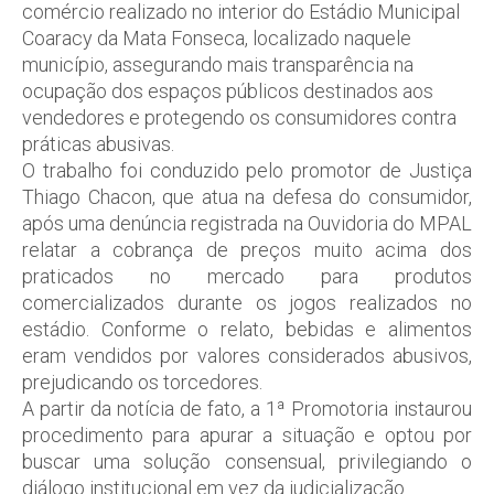
comércio realizado no interior do Estádio Municipal
Coaracy da Mata Fonseca, localizado naquele
município, assegurando mais transparência na
ocupação dos espaços públicos destinados aos
vendedores e protegendo os consumidores contra
práticas abusivas.
O trabalho foi conduzido pelo promotor de Justiça
Thiago Chacon, que atua na defesa do consumidor,
após uma denúncia registrada na Ouvidoria do MPAL
relatar a cobrança de preços muito acima dos
praticados no mercado para produtos
comercializados durante os jogos realizados no
estádio. Conforme o relato, bebidas e alimentos
eram vendidos por valores considerados abusivos,
prejudicando os torcedores.
A partir da notícia de fato, a 1ª Promotoria instaurou
procedimento para apurar a situação e optou por
buscar uma solução consensual, privilegiando o
diálogo institucional em vez da judicialização.