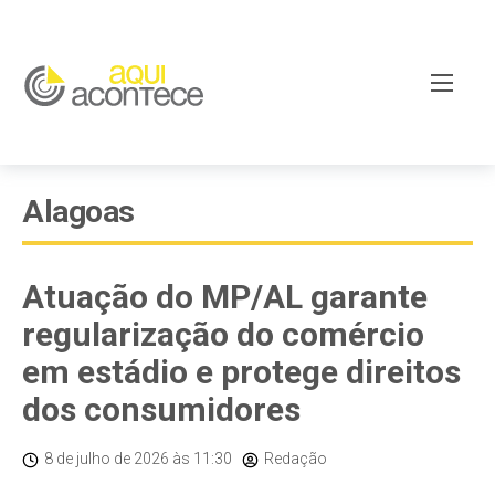
Alagoas
Atuação do MP/AL garante
regularização do comércio
em estádio e protege direitos
dos consumidores
8 de julho de 2026
às 11:30
Redação