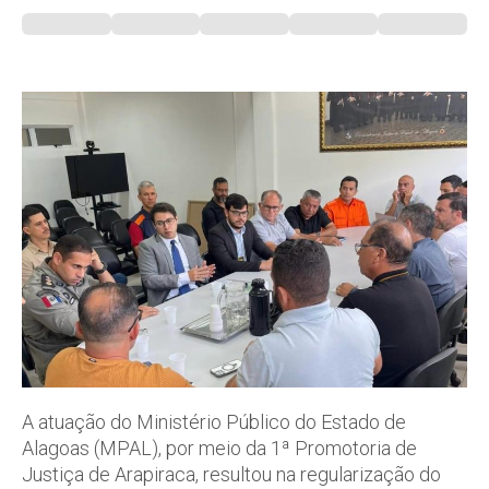
A atuação do Ministério Público do Estado de
Alagoas (MPAL), por meio da 1ª Promotoria de
Justiça de Arapiraca, resultou na regularização do