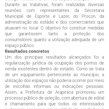
Durante as tratativas, foram realizadas diversas
reuniões com representantes da Secretaria
Municipal de Esporte e Lazer, do Procon, da
administração do estádio e dos comerciantes que
atuavam no local. O objetivo foi construir medidas
que garantissem tanto a proteção dos
consumidores quanto a utilização adequada de um
espaço público.
Resultados concretos
Um dos principais resultados alcançados foi a
regularização jurídica da ocupação dos pontos de
venda existentes dentro do estádio. Como se trata
de um equipamento pertencente ao município, a
utilização dos espaços não poderia ocorrer por meio
de escolhas informais ou indicações pessoais.
Assim, a Prefeitura de Arapiraca promoveu um
processo público de seleção, com abertura de edital
e chamamento para que todos os interessados