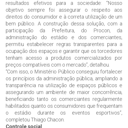
resultados efetivos para a sociedade: “Nosso
objetivo sempre foi assegurar o respeito aos
direitos do consumidor e à correta utilização de um
bem público. A construção dessa solução, com a
participação da Prefeitura, do Procon, da
administração do estádio e dos comerciantes,
permitiu estabelecer regras transparentes para a
ocupação dos espaços e garantir que os torcedores
tenham acesso a produtos comercializados por
preços compatíveis com o mercado”, detalhou.
“Com isso, o Ministério Público conseguiu fortalecer
os princípios da administração pública, ampliando a
transparência na utilização de espaços públicos e
assegurando um ambiente de maior concorrência,
beneficiando tanto os comerciantes regularmente
habilitados quanto os consumidores que frequentam
o estádio durante os eventos esportivos”,
completou Thiago Chacon.
Controle social