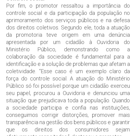
Por fim, o promotor ressaltou a importância do
controle social e da participação da população no
aprimoramento dos serviços públicos e na defesa
dos direitos coletivos. Segundo ele, toda a atuação
da promotoria teve origem em uma denúncia
apresentada por um cidadão à Ouvidoria do
Ministério Público, demonstrando como a
colaboração da sociedade é fundamental para a
identificação e a solução de problemas que afetam a
coletividade. “Esse caso é um exemplo claro da
força do controle social. A atuação do Ministério
Público só foi possível porque um cidadão exerceu
seu papel, procurou a Ouvidoria e denunciou uma
situação que prejudicava toda a população. Quando
a sociedade participa e confia nas instituições,
conseguimos corrigir distorções, promover mais
transparência na gestão dos bens públicos e garantir
que os direitos dos consumidores sejam