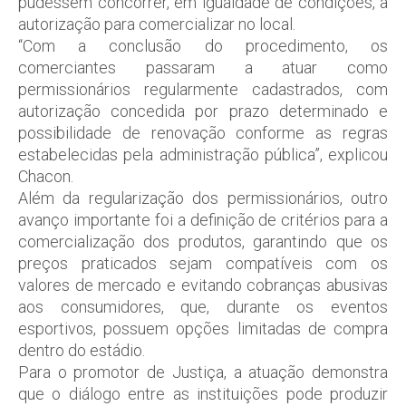
pudessem concorrer, em igualdade de condições, à
autorização para comercializar no local.
“Com a conclusão do procedimento, os
comerciantes passaram a atuar como
permissionários regularmente cadastrados, com
autorização concedida por prazo determinado e
possibilidade de renovação conforme as regras
estabelecidas pela administração pública”, explicou
Chacon.
Além da regularização dos permissionários, outro
avanço importante foi a definição de critérios para a
comercialização dos produtos, garantindo que os
preços praticados sejam compatíveis com os
valores de mercado e evitando cobranças abusivas
aos consumidores, que, durante os eventos
esportivos, possuem opções limitadas de compra
dentro do estádio.
Para o promotor de Justiça, a atuação demonstra
que o diálogo entre as instituições pode produzir