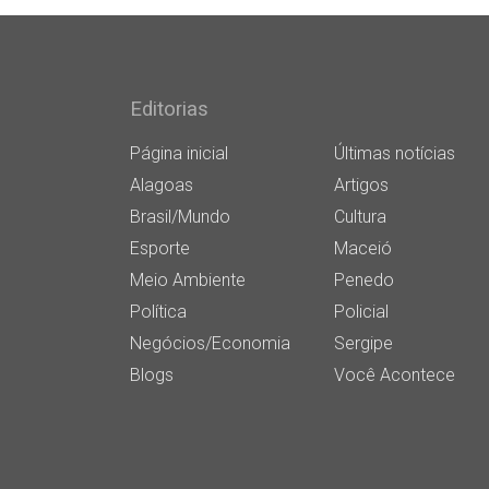
Editorias
Página inicial
Últimas notícias
Alagoas
Artigos
Brasil/Mundo
Cultura
Esporte
Maceió
Meio Ambiente
Penedo
Política
Policial
Negócios/Economia
Sergipe
Blogs
Você Acontece