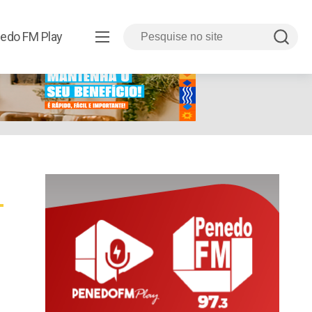
edo FM Play