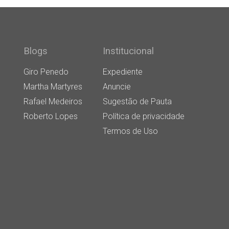
Blogs
Institucional
Giro Penedo
Expediente
Martha Martyres
Anuncie
Rafael Medeiros
Sugestão de Pauta
Roberto Lopes
Política de privacidade
Termos de Uso