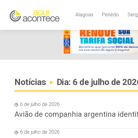
Alagoas
Penedo
Serg
Notícias
Dia: 6 de julho de 202
▸
6 de julho de 2026
Avião de companhia argentina identi
6 de julho de 2026