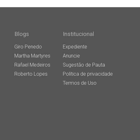
Blogs
Institucional
Giro Penedo
Expediente
Martha Martyres
Anuncie
Rafael Medeiros
Sugestão de Pauta
Roberto Lopes
Política de privacidade
Termos de Uso