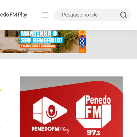
edo FM Play