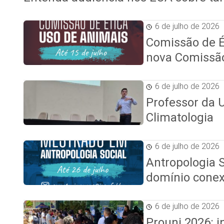
6 de julho de 2026
Comissão de É
nova Comissã
6 de julho de 2026
Professor da U
Climatologia
6 de julho de 2026
Antropologia S
domínio cone
6 de julho de 2026
Prouni 2026: i