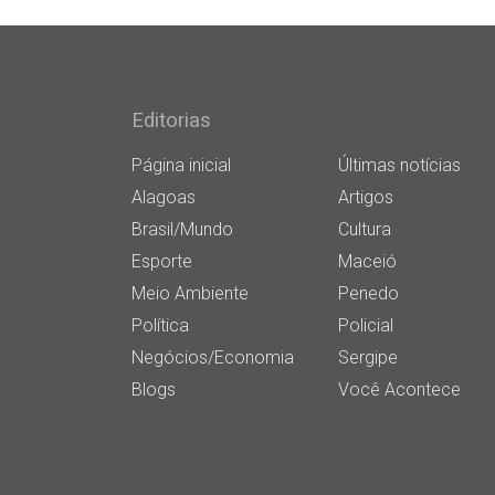
Editorias
Página inicial
Últimas notícias
Alagoas
Artigos
Brasil/Mundo
Cultura
Esporte
Maceió
Meio Ambiente
Penedo
Política
Policial
Negócios/Economia
Sergipe
Blogs
Você Acontece