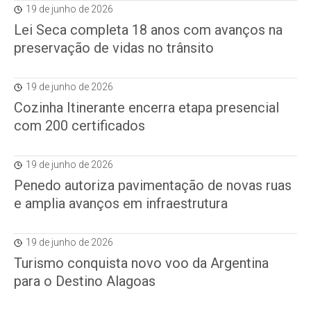
19 de junho de 2026
Lei Seca completa 18 anos com avanços na
preservação de vidas no trânsito
19 de junho de 2026
Cozinha Itinerante encerra etapa presencial
com 200 certificados
19 de junho de 2026
Penedo autoriza pavimentação de novas ruas
e amplia avanços em infraestrutura
19 de junho de 2026
Turismo conquista novo voo da Argentina
para o Destino Alagoas