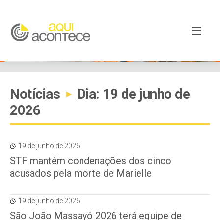
Notícias
Dia: 19 de junho de
▸
2026
19 de junho de 2026
STF mantém condenações dos cinco
acusados pela morte de Marielle
19 de junho de 2026
São João Massayó 2026 terá equipe de