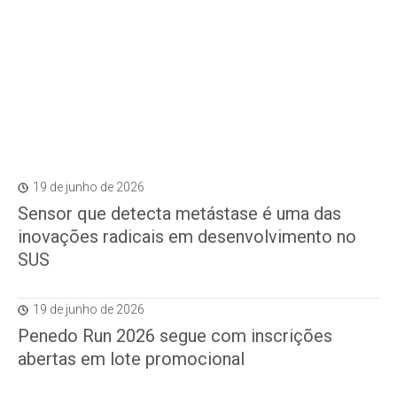
19 de junho de 2026
Sensor que detecta metástase é uma das
inovações radicais em desenvolvimento no
SUS
19 de junho de 2026
Penedo Run 2026 segue com inscrições
abertas em lote promocional