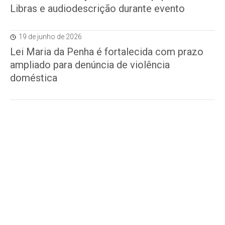
Libras e audiodescrição durante evento
19 de junho de 2026
Lei Maria da Penha é fortalecida com prazo
ampliado para denúncia de violência
doméstica