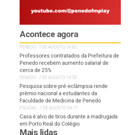
Acontece agora
PENEDO - 7 DE AGOSTO 16:02
Professores contratados da Prefeitura de
Penedo recebem aumento salarial de
cerca de 25%
PENEDO - 7 DE AGOSTO 14:30
Pesquisa sobre pré-eclâmpsia rende
prêmio nacional a estudantes da
Faculdade de Medicina de Penedo
POLICIAL - 7 DE AGOSTO 09:17
Casa é alvo de tiros durante a madrugada
em Porto Real do Colégio
Mais lidas