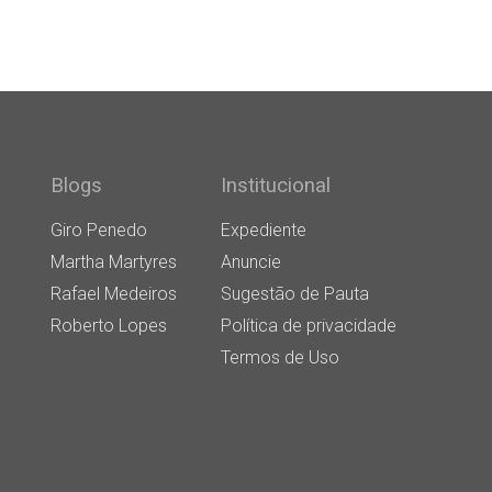
Blogs
Institucional
Giro Penedo
Expediente
Martha Martyres
Anuncie
Rafael Medeiros
Sugestão de Pauta
Roberto Lopes
Política de privacidade
Termos de Uso