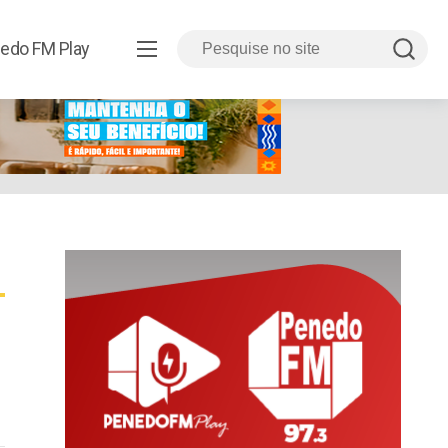
edo FM Play