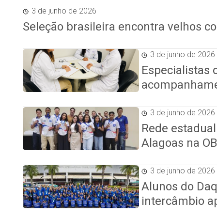
3 de junho de 2026
Seleção brasileira encontra velhos 
3 de junho de 2026
Especialistas
acompanhamen
3 de junho de 2026
Rede estadual
Alagoas na O
3 de junho de 2026
Alunos do Da
intercâmbio a