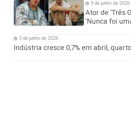
3 de junho de 2026
Ator de ‘Três 
‘Nunca foi um
3 de junho de 2026
Indústria cresce 0,7% em abril, quar