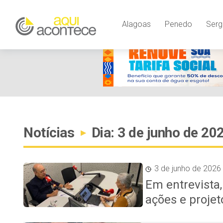
Alagoas
Penedo
Serg
Notícias
Dia: 3 de junho de 20
▸
3 de junho de 2026
Em entrevista
ações e projet