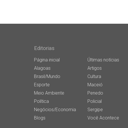
Editorias
Página inicial
Últimas notícias
Alagoas
Artigos
Brasil/Mundo
Cultura
Esporte
Maceió
Meio Ambiente
Penedo
Política
Policial
Negócios/Economia
Sergipe
Blogs
Você Acontece