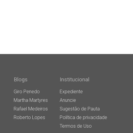
Blogs
Institucional
Giro Penedo
Expediente
Martha Martyres
Anuncie
Rafael Medeiros
Sugestão de Pauta
Roberto Lopes
Política de privacidade
Termos de Uso