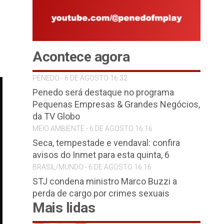
Acontece agora
PENEDO - 6 DE AGOSTO 16:32
Penedo será destaque no programa
Pequenas Empresas & Grandes Negócios,
da TV Globo
MEIO AMBIENTE - 6 DE AGOSTO 16:16
Seca, tempestade e vendaval: confira
avisos do Inmet para esta quinta, 6
BRASIL/MUNDO - 6 DE AGOSTO 16:16
STJ condena ministro Marco Buzzi a
perda de cargo por crimes sexuais
Mais lidas