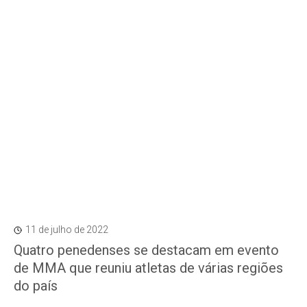
11 de julho de 2022
Quatro penedenses se destacam em evento
de MMA que reuniu atletas de várias regiões
do país