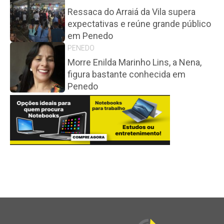
Ressaca do Arraiá da Vila supera
expectativas e reúne grande público
em Penedo
PENEDO
Morre Enilda Marinho Lins, a Nena,
figura bastante conhecida em
Penedo