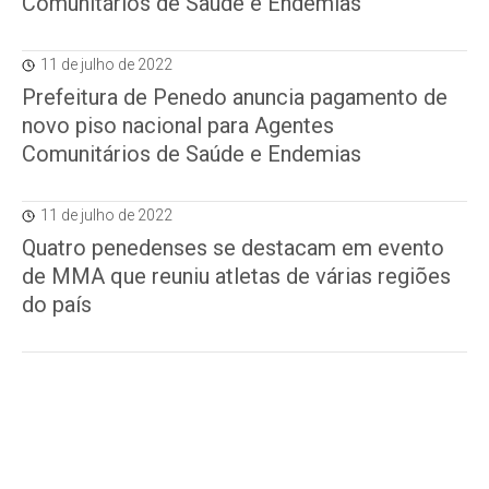
Comunitários de Saúde e Endemias
11 de julho de 2022
Prefeitura de Penedo anuncia pagamento de
novo piso nacional para Agentes
Comunitários de Saúde e Endemias
11 de julho de 2022
Quatro penedenses se destacam em evento
de MMA que reuniu atletas de várias regiões
do país