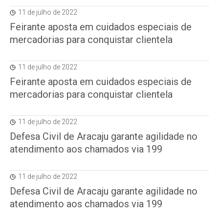
11 de julho de 2022
Feirante aposta em cuidados especiais de
mercadorias para conquistar clientela
11 de julho de 2022
Feirante aposta em cuidados especiais de
mercadorias para conquistar clientela
11 de julho de 2022
Defesa Civil de Aracaju garante agilidade no
atendimento aos chamados via 199
11 de julho de 2022
Defesa Civil de Aracaju garante agilidade no
atendimento aos chamados via 199