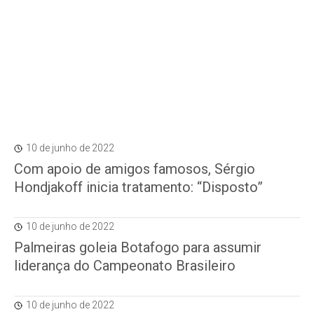
10 de junho de 2022
Com apoio de amigos famosos, Sérgio
Hondjakoff inicia tratamento: “Disposto”
10 de junho de 2022
Palmeiras goleia Botafogo para assumir
liderança do Campeonato Brasileiro
10 de junho de 2022