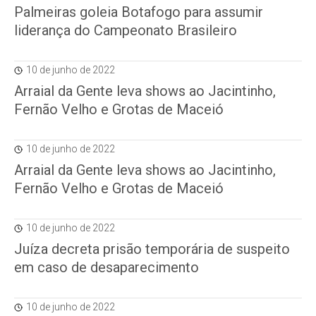
Palmeiras goleia Botafogo para assumir
liderança do Campeonato Brasileiro
10 de junho de 2022
Arraial da Gente leva shows ao Jacintinho,
Fernão Velho e Grotas de Maceió
10 de junho de 2022
Arraial da Gente leva shows ao Jacintinho,
Fernão Velho e Grotas de Maceió
10 de junho de 2022
Juíza decreta prisão temporária de suspeito
em caso de desaparecimento
10 de junho de 2022