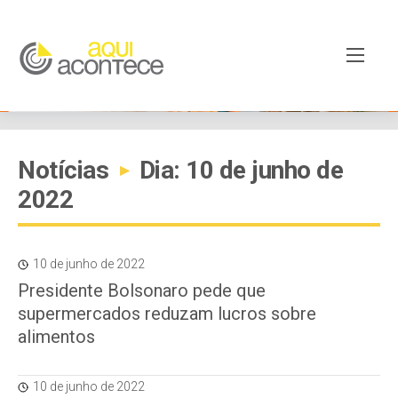
Notícias
Dia: 10 de junho de
▸
2022
10 de junho de 2022
Presidente Bolsonaro pede que
supermercados reduzam lucros sobre
alimentos
10 de junho de 2022