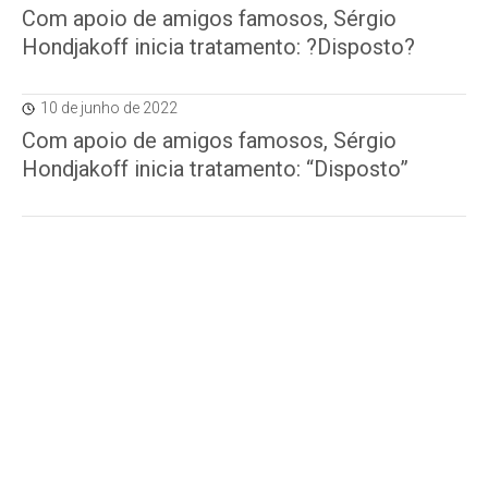
Com apoio de amigos famosos, Sérgio
Hondjakoff inicia tratamento: ?Disposto?
10 de junho de 2022
Com apoio de amigos famosos, Sérgio
Hondjakoff inicia tratamento: “Disposto”