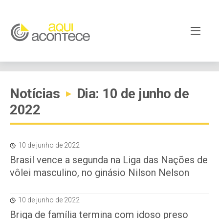
Notícias
Dia: 10 de junho de
▸
2022
10 de junho de 2022
Brasil vence a segunda na Liga das Nações de
vôlei masculino, no ginásio Nilson Nelson
10 de junho de 2022
Briga de família termina com idoso preso