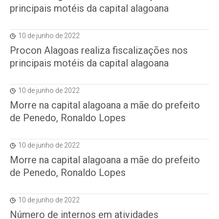
principais motéis da capital alagoana
10 de junho de 2022
Procon Alagoas realiza fiscalizações nos
principais motéis da capital alagoana
10 de junho de 2022
Morre na capital alagoana a mãe do prefeito
de Penedo, Ronaldo Lopes
10 de junho de 2022
Morre na capital alagoana a mãe do prefeito
de Penedo, Ronaldo Lopes
10 de junho de 2022
Número de internos em atividades