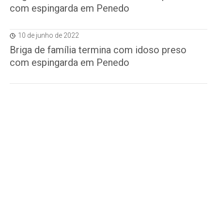
com espingarda em Penedo
10 de junho de 2022
Briga de família termina com idoso preso
com espingarda em Penedo