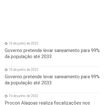
10 de junho de 2022
Governo pretende levar saneamento para 99%
da população até 2033
10 de junho de 2022
Governo pretende levar saneamento para 99%
da população até 2033
10 de junho de 2022
Procon Alagoas realiza fiscalizações nos