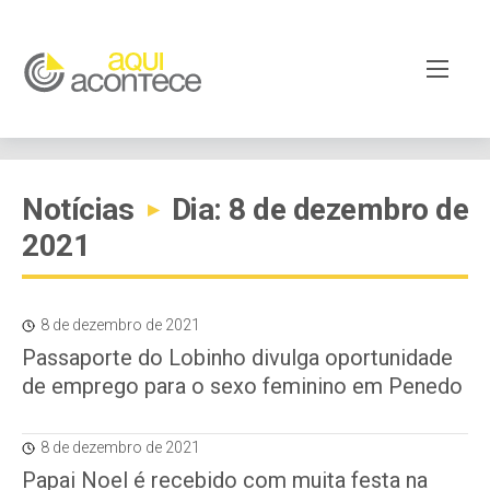
Notícias
Dia: 8 de dezembro de
▸
2021
8 de dezembro de 2021
Passaporte do Lobinho divulga oportunidade
de emprego para o sexo feminino em Penedo
8 de dezembro de 2021
Papai Noel é recebido com muita festa na