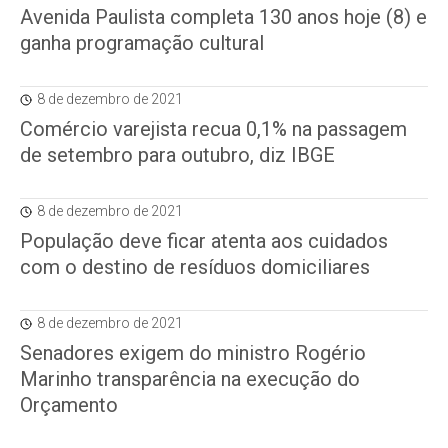
Avenida Paulista completa 130 anos hoje (8) e
ganha programação cultural
8 de dezembro de 2021
Comércio varejista recua 0,1% na passagem
de setembro para outubro, diz IBGE
8 de dezembro de 2021
População deve ficar atenta aos cuidados
com o destino de resíduos domiciliares
8 de dezembro de 2021
Senadores exigem do ministro Rogério
Marinho transparência na execução do
Orçamento