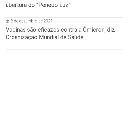
abertura do “Penedo Luz”
8 de dezembro de 2021
Vacinas são eficazes contra a Ômicron, diz
Organização Mundial de Saúde