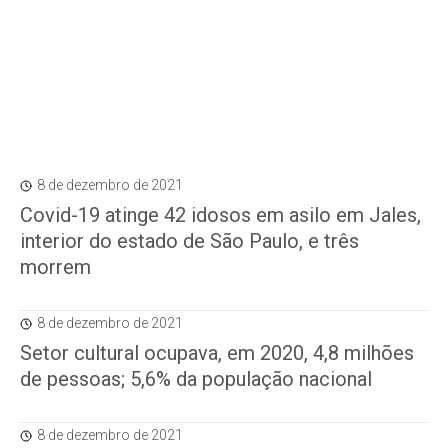
8 de dezembro de 2021
Covid-19 atinge 42 idosos em asilo em Jales,
interior do estado de São Paulo, e três
morrem
8 de dezembro de 2021
Setor cultural ocupava, em 2020, 4,8 milhões
de pessoas; 5,6% da população nacional
8 de dezembro de 2021