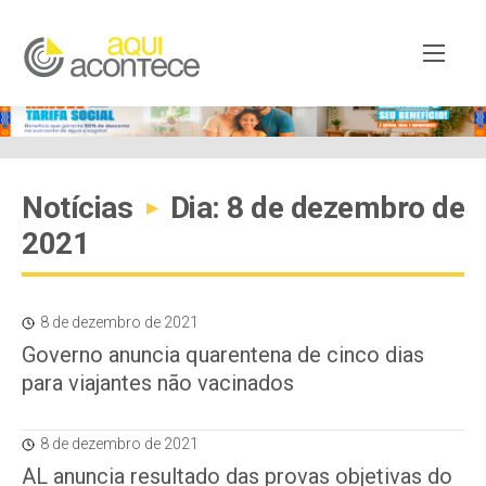
Notícias
Dia: 8 de dezembro de
▸
2021
8 de dezembro de 2021
Governo anuncia quarentena de cinco dias
para viajantes não vacinados
8 de dezembro de 2021
AL anuncia resultado das provas objetivas do