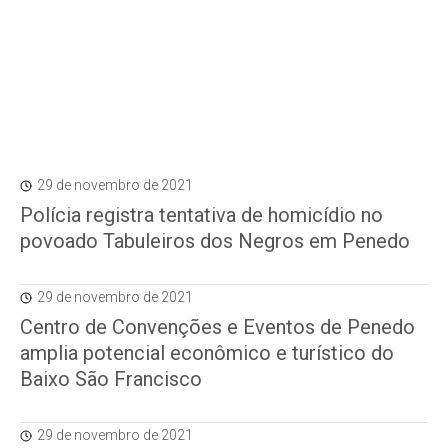
29 de novembro de 2021
Polícia registra tentativa de homicídio no
povoado Tabuleiros dos Negros em Penedo
29 de novembro de 2021
Centro de Convenções e Eventos de Penedo
amplia potencial econômico e turístico do
Baixo São Francisco
29 de novembro de 2021