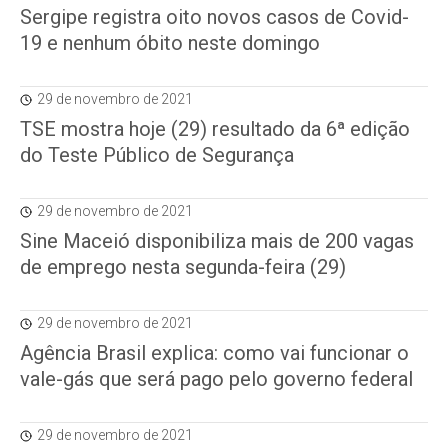
Sergipe registra oito novos casos de Covid-
19 e nenhum óbito neste domingo
29 de novembro de 2021
TSE mostra hoje (29) resultado da 6ª edição
do Teste Público de Segurança
29 de novembro de 2021
Sine Maceió disponibiliza mais de 200 vagas
de emprego nesta segunda-feira (29)
29 de novembro de 2021
Agência Brasil explica: como vai funcionar o
vale-gás que será pago pelo governo federal
29 de novembro de 2021