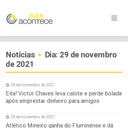
Notícias
Dia: 29 de novembro
▸
de 2021
29 de novembro de 2021
Eita! Victor Chaves leva calote e perde bolada
após emprestar dinheiro para amigos
29 de novembro de 2021
Atlético Mineiro ganha do Fluminense e dá