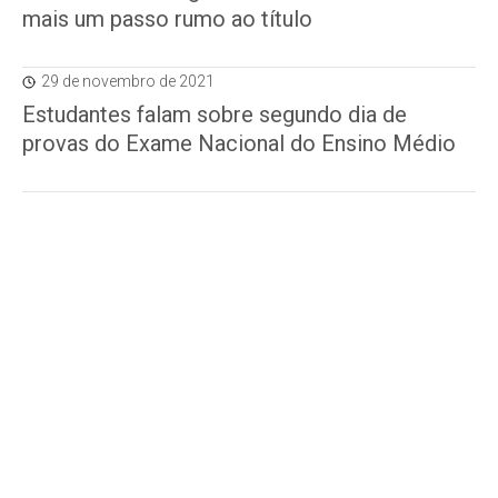
mais um passo rumo ao título
29 de novembro de 2021
Estudantes falam sobre segundo dia de
provas do Exame Nacional do Ensino Médio